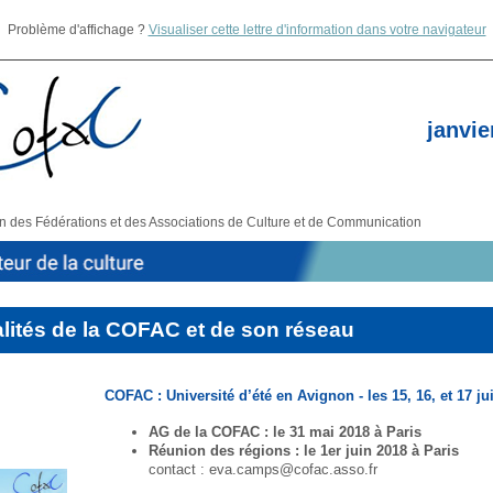
Problème d'affichage ?
Visualiser cette lettre d'information dans votre navigateur
janvie
n des Fédérations et des Associations de Culture et de Communication
lités de la COFAC et de son réseau
COFAC : Université d’été en Avignon - les 15, 16, et 17 jui
AG de la COFAC : le 31 mai 2018 à Paris
Réunion des régions : le 1er juin 2018 à Paris
contact : eva.camps@cofac.asso.fr