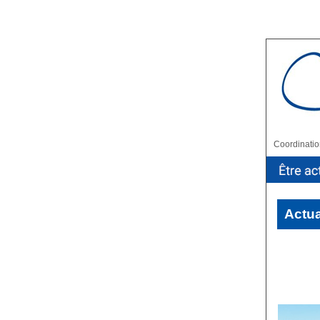
Coordinatio
Actua