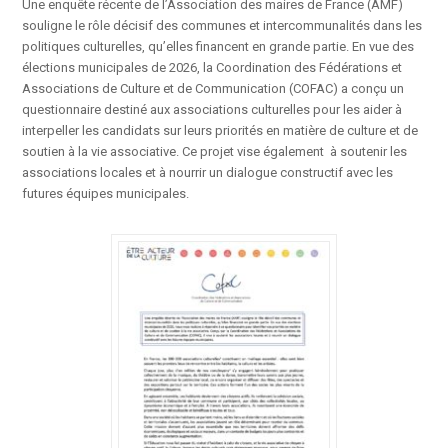
Une enquête récente de l’Association des maires de France (AMF)
souligne le rôle décisif des communes et intercommunalités dans les
politiques culturelles, qu’elles financent en grande partie. En vue des
élections municipales de 2026, la Coordination des Fédérations et
Associations de Culture et de Communication (COFAC) a conçu un
questionnaire destiné aux associations culturelles pour les aider à
interpeller les candidats sur leurs priorités en matière de culture et de
soutien à la vie associative. Ce projet vise également à soutenir les
associations locales et à nourrir un dialogue constructif avec les
futures équipes municipales.