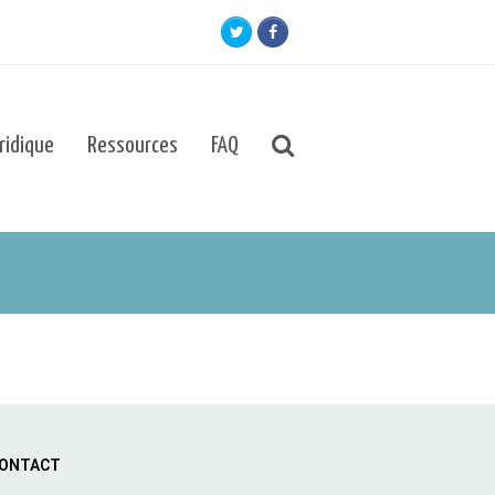
Twitter
Facebook
uridique
Ressources
FAQ
ONTACT