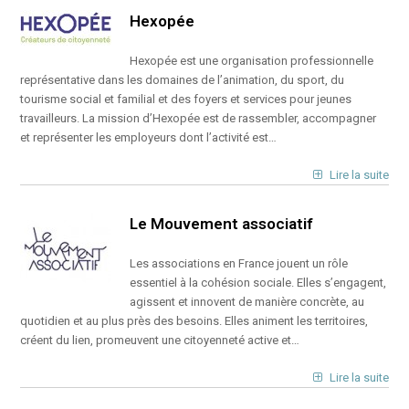
Hexopée
Hexopée est une organisation professionnelle
représentative dans les domaines de l’animation, du sport, du
tourisme social et familial et des foyers et services pour jeunes
travailleurs. La mission d’Hexopée est de rassembler, accompagner
et représenter les employeurs dont l’activité est…
Lire la suite
Le Mouvement associatif
Les associations en France jouent un rôle
essentiel à la cohésion sociale. Elles s’engagent,
agissent et innovent de manière concrète, au
quotidien et au plus près des besoins. Elles animent les territoires,
créent du lien, promeuvent une citoyenneté active et…
Lire la suite