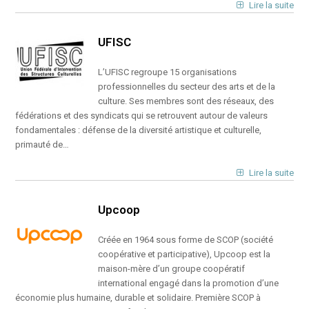
Lire la suite
UFISC
L’UFISC regroupe 15 organisations
professionnelles du secteur des arts et de la
culture. Ses membres sont des réseaux, des
fédérations et des syndicats qui se retrouvent autour de valeurs
fondamentales : défense de la diversité artistique et culturelle,
primauté de…
Lire la suite
Upcoop
Créée en 1964 sous forme de SCOP (société
coopérative et participative), Upcoop est la
maison-mère d’un groupe coopératif
international engagé dans la promotion d’une
économie plus humaine, durable et solidaire. Première SCOP à