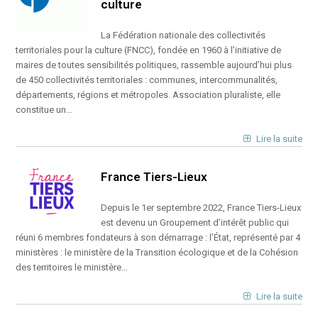
culture
La Fédération nationale des collectivités
territoriales pour la culture (FNCC), fondée en 1960 à l’initiative de
maires de toutes sensibilités politiques, rassemble aujourd’hui plus
de 450 collectivités territoriales : communes, intercommunalités,
départements, régions et métropoles. Association pluraliste, elle
constitue un…
Lire la suite
France Tiers-Lieux
Depuis le 1er septembre 2022, France Tiers-Lieux
est devenu un Groupement d’intérêt public qui
réuni 6 membres fondateurs à son démarrage : l’État, représenté par 4
ministères : le ministère de la Transition écologique et de la Cohésion
des territoires le ministère…
Lire la suite