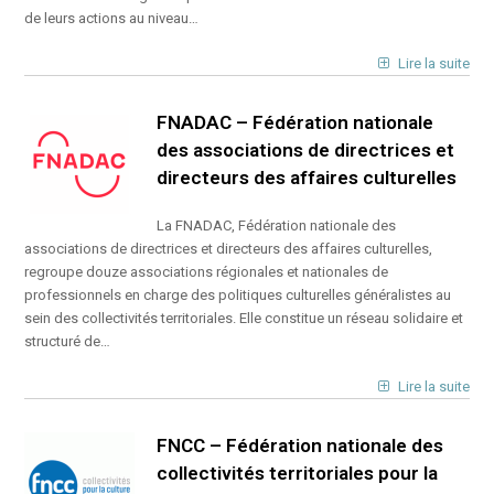
de leurs actions au niveau…
Lire la suite
FNADAC – Fédération nationale
des associations de directrices et
directeurs des affaires culturelles
La FNADAC, Fédération nationale des
associations de directrices et directeurs des affaires culturelles,
regroupe douze associations régionales et nationales de
professionnels en charge des politiques culturelles généralistes au
sein des collectivités territoriales. Elle constitue un réseau solidaire et
structuré de…
Lire la suite
FNCC – Fédération nationale des
collectivités territoriales pour la