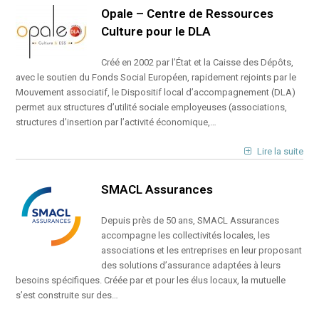
Opale – Centre de Ressources
Culture pour le DLA
Créé en 2002 par l’État et la Caisse des Dépôts,
avec le soutien du Fonds Social Européen, rapidement rejoints par le
Mouvement associatif, le Dispositif local d’accompagnement (DLA)
permet aux structures d’utilité sociale employeuses (associations,
structures d’insertion par l’activité économique,…
Lire la suite
SMACL Assurances
Depuis près de 50 ans, SMACL Assurances
accompagne les collectivités locales, les
associations et les entreprises en leur proposant
des solutions d’assurance adaptées à leurs
besoins spécifiques. Créée par et pour les élus locaux, la mutuelle
s’est construite sur des…