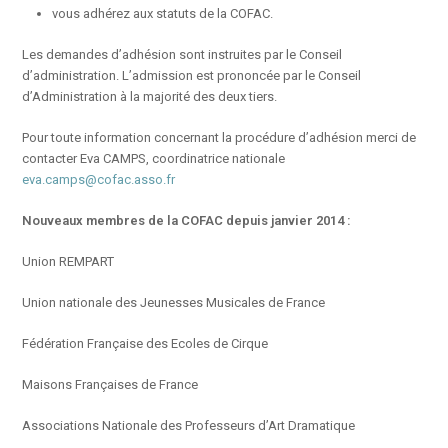
vous adhérez aux statuts de la COFAC.
Les demandes d’adhésion sont instruites par le Conseil
d’administration. L’admission est prononcée par le Conseil
d’Administration à la majorité des deux tiers.
Pour toute information concernant la procédure d’adhésion merci de
contacter Eva CAMPS, coordinatrice nationale
eva.camps@cofac.asso.fr
Nouveaux membres de la COFAC depuis janvier 2014 :
Union REMPART
Union nationale des Jeunesses Musicales de France
Fédération Française des Ecoles de Cirque
Maisons Françaises de France
Associations Nationale des Professeurs d’Art Dramatique