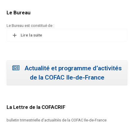
Le Bureau
Le Bureau est constitué de :
Lire la suite
Actualité et programme d’activités
de la COFAC Ile-de-France
La Lettre de la COFACRIF
bulletin trimestrielle d’actualités de la COFAC Ile-de-France