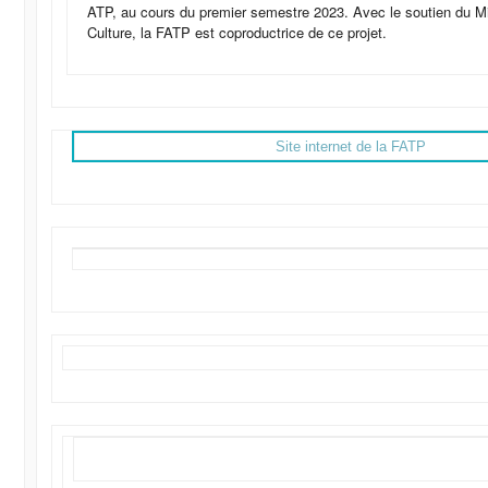
ATP, au cours du premier semestre 2023. Avec le soutien du Mi
Culture, la FATP est coproductrice de ce projet.
Site internet de la FATP