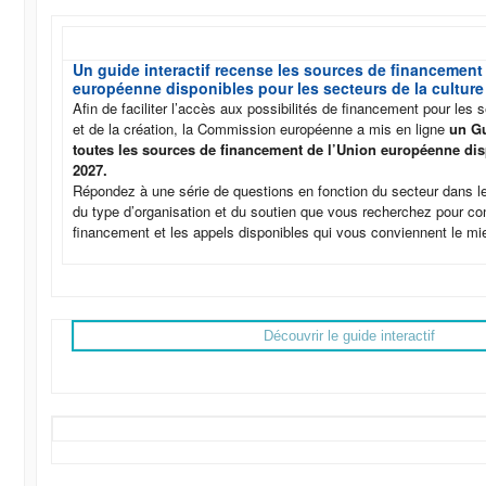
Un guide interactif recense les sources de financement
européenne disponibles pour les secteurs de la culture 
Afin de faciliter l’accès aux possibilités de financement pour les s
et de la création, la Commission européenne a mis en ligne
un Gu
toutes les sources de financement de l’Union européenne dis
2027.
Répondez à une série de questions en fonction du secteur dans le
du type d’organisation et du soutien que vous recherchez pour co
financement et les appels disponibles qui vous conviennent le mi
Découvrir le guide interactif