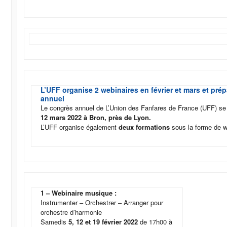
L’UFF organise 2 webinaires en février et mars et pré
annuel
Le congrès annuel de L’Union des Fanfares de France (UFF) se 
12 mars 2022 à Bron, près de Lyon.
L’UFF organise également
deux formations
sous la forme de w
1 – Webinaire musique :
Instrumenter – Orchestrer – Arranger pour
orchestre d’harmonie
Samedis
5, 12 et 19 février 2022
de 17h00 à