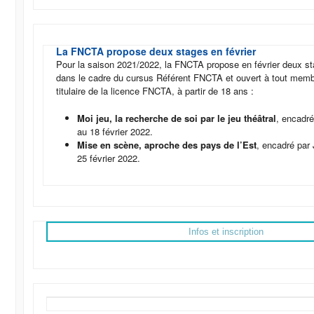
La FNCTA propose deux stages en février
Pour la saison 2021/2022, la FNCTA propose en février deux 
dans le cadre du cursus Référent FNCTA et ouvert à tout mem
titulaire de la licence FNCTA, à partir de 18 ans :
Moi jeu, la recherche de soi par le jeu théâtral
, encadré
au 18 février 2022.
Mise en scène, aproche des pays de l’Est
, encadré par
25 février 2022.
Infos et inscription