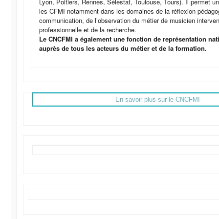
Lyon, Poitiers, Rennes, Sélestat, Toulouse, Tours). Il permet u
les CFMI notamment dans les domaines de la réflexion pédago
communication, de l’observation du métier de musicien intervena
professionnelle et de la recherche.
Le CNCFMI a également une fonction de représentation na
auprès de tous les acteurs du métier et de la formation.
En savoir plus sur le CNCFMI