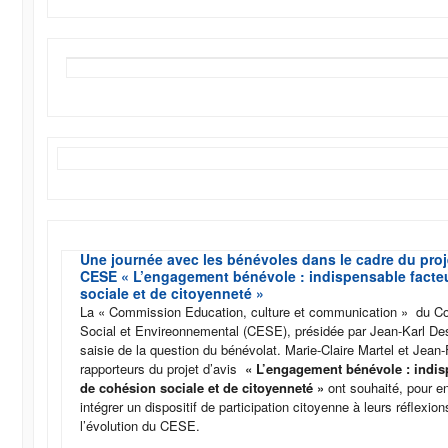
Une journée avec les bénévoles dans le cadre du proj
CESE « L’engagement bénévole : indispensable facte
sociale et de citoyenneté »
La « Commission Education, culture et communication » du C
Social et Envireonnemental (CESE), présidée par Jean-Karl D
saisie de la question du bénévolat. Marie-Claire Martel et Jean
rapporteurs du projet d’avis
« L’engagement bénévole : indis
de cohésion sociale et de citoyenneté »
ont souhaité, pour en
intégrer un dispositif de participation citoyenne à leurs réflex
l’évolution du CESE.