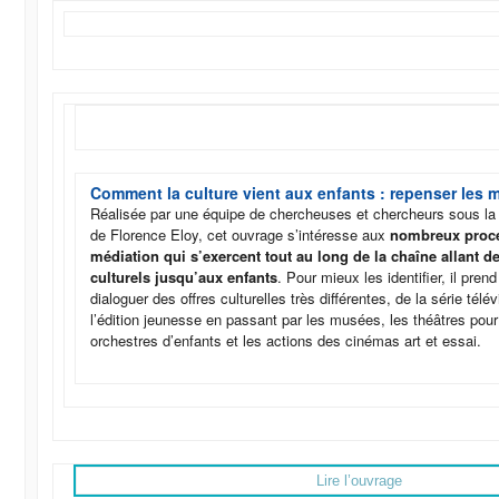
Comment la culture vient aux enfants : repenser les 
Réalisée par une équipe de chercheuses et chercheurs sous la 
de Florence Eloy, cet ouvrage s’intéresse aux
nombreux proc
médiation qui s’exercent tout au long de la chaîne allant 
culturels jusqu’aux enfants
. Pour mieux les identifier, il prend 
dialoguer des offres culturelles très différentes, de la série tél
l’édition jeunesse en passant par les musées, les théâtres pour
orchestres d’enfants et les actions des cinémas art et essai.
Lire l’ouvrage