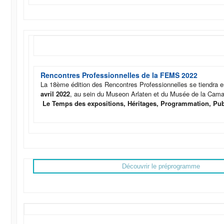
Rencontres Professionnelles de la FEMS 2022
La 18ème édition des Rencontres Professionnelles se tiendra 
avril 2022
, au sein du Museon Arlaten et du Musée de la Camar
Le Temps des expositions, Héritages, Programmation, Pub
Découvrir le préprogramme