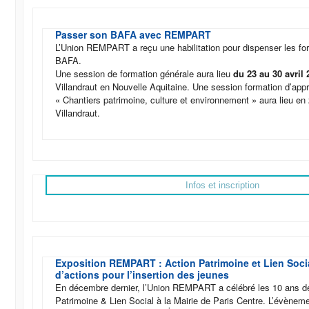
Passer son BAFA avec REMPART
L’Union REMPART a reçu une habilitation pour dispenser les fo
BAFA.
Une session de formation générale aura lieu
du 23 au 30 avril
Villandraut en Nouvelle Aquitaine. Une session formation d’ap
« Chantiers patrimoine, culture et environnement » aura lieu en
Villandraut.
Infos et inscription
Exposition REMPART : Action Patrimoine et Lien Socia
d’actions pour l’insertion des jeunes
En décembre dernier, l’Union REMPART a célébré les 10 ans d
Patrimoine & Lien Social à la Mairie de Paris Centre. L’évèneme