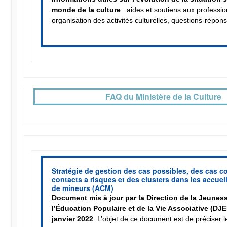
monde de la culture
: aides et soutiens aux professio
organisation des activités culturelles, questions-répo
FAQ du Ministère de la Culture
Stratégie de gestion des cas possibles, des cas co
contacts a risques et des clusters dans les accueil
de mineurs (ACM)
Document mis à jour par la Direction de la Jeunes
l’Éducation Populaire et de la Vie Associative (DJE
janvier 2022
. L’objet de ce document est de préciser l