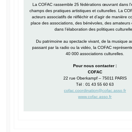
La COFAC rassemble 25 fédérations œuvrant dans l
champs des pratiques artistiques et culturelles. La C
acteurs associatifs de réfléchir et d’agir de manière c
place des associations, des bénévoles, des amateurs 
dans l’élaboration des politiques culturelle
Du patrimoine au spectacle vivant, de la musique a
passant par la radio ou la vidéo, la COFAC représente
40 000 associations culturelles.
Pour nous contacter :
COFAC
22 rue Oberkampf – 75011 PARIS
Tél : 01 43 55 60 63
cofac.coordination@cofac.asso.fr
www.cofac.asso.fr