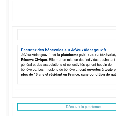
Recrutez des bénévoles sur JeVeuxAider.gouv.fr
JeVeuxAider.gouv.fr est
la plateforme publique du bénévolat
Réserve Civique
. Elle met en relation des individus souhaitant a
général et des associations et collectivités qui ont besoin de
bénévoles. Les missions de bénévolat sont
ouvertes à toute 
plus de 16 ans et résidant en France, sans condition de nat
Découvrir la plateforme