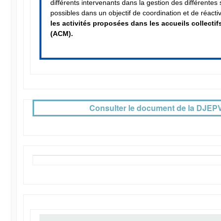
différents intervenants dans la gestion des différentes 
possibles dans un objectif de coordination et de réactiv
les activités proposées dans les accueils collecti
(ACM).
Consulter le document de la DJEP