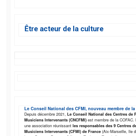
Être acteur de la culture
Le Conseil National des CFMI, nouveau membre de l
Depuis décembre 2021,
Le Conseil National des Centres de 
Musiciens Intervenants (CNCFMI)
est membre de la COFAC.
une association réunissant
les responsables des 9 Centres d
Musiciens Intervenants (CFMI) de France
(Aix-Marseille, Ile d