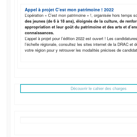
Appel à projet C’est mon patrimoine ! 2022
L’opération « C’est mon patrimoine » !, organisée hors temps s
des jeunes (de 6 à 18 ans), éloignés de la culture, de renfor
appropriation et leur goût du patrimoine et des arts et d’enr
connaissances.
L’appel à projet pour l’édition 2022 est ouvert ! Les candidature
l’échelle régionale, consultez les sites internet de la DRAC e
votre région pour y retrouver les modalités précises de candidatu
Découvrir le cahier des charges