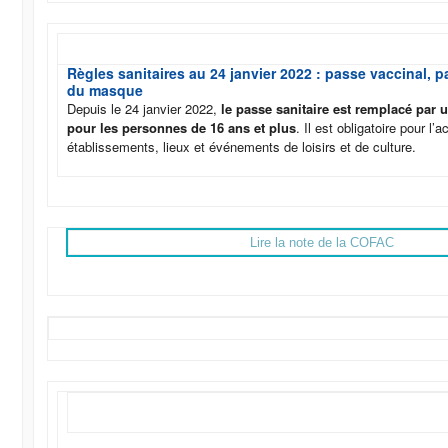
Règles sanitaires au 24 janvier 2022 : passe vaccinal, p
du masque
Depuis le 24 janvier 2022,
le passe sanitaire est remplacé par 
pour les personnes de 16 ans et plus
. Il est obligatoire pour l’
établissements, lieux et événements de loisirs et de culture.
Lire la note de la COFAC