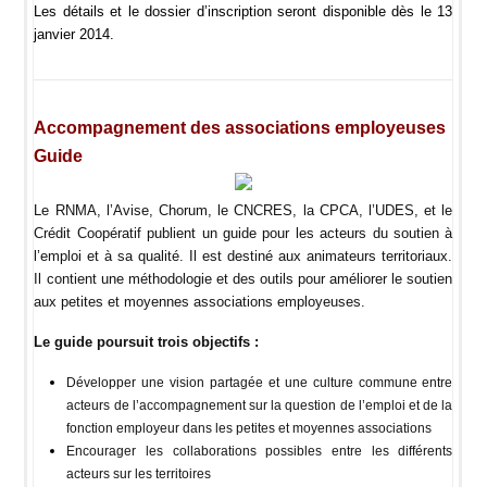
Les détails et le dossier d’inscription seront disponible dès le 13
janvier 2014.
Accompagnement des associations employeuses
Guide
Le RNMA, l’Avise, Chorum, le CNCRES, la CPCA, l’UDES, et le
Crédit Coopératif publient un guide pour les acteurs du soutien à
l’emploi et à sa qualité. Il est destiné aux animateurs territoriaux.
Il contient une méthodologie et des outils pour améliorer le soutien
aux petites et moyennes associations employeuses.
Le guide poursuit trois objectifs :
Développer une vision partagée et une culture commune entre
acteurs de l’accompagnement sur la question de l’emploi et de la
fonction employeur dans les petites et moyennes associations
Encourager les collaborations possibles entre les différents
acteurs sur les territoires