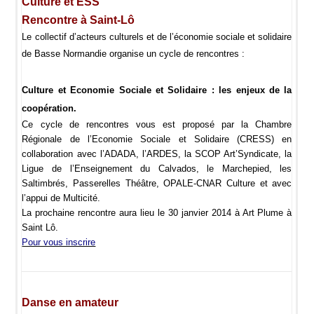
Culture et ESS
Rencontre à Saint-Lô
Le collectif d’acteurs culturels et de l’économie sociale et solidaire
de Basse Normandie organise
un cycle de rencontres :
Culture et Economie Sociale et Solidaire : les enjeux de la
coopération.
Ce cycle de rencontres vous est proposé par la Chambre
Régionale de l’Economie Sociale et Solidaire (CRESS) en
collaboration avec l’ADADA, l’ARDES, la SCOP Art’Syndicate, la
Ligue de l’Enseignement du Calvados, le Marchepied, les
Saltimbrés, Passerelles Théâtre, OPALE-CNAR Culture et avec
l’appui de Multicité.
La prochaine rencontre aura lieu le 30 janvier 2014 à Art Plume à
Saint Lô.
Pour vous inscrire
Danse en amateur