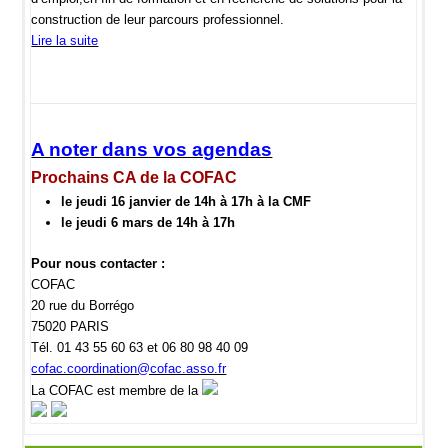
construction de leur parcours professionnel.
Lire la suite
A noter dans vos agendas
Prochains CA de la COFAC
le jeudi 16 janvier de 14h à 17h à la CMF
le jeudi 6 mars de 14h à 17h
Pour nous contacter :
COFAC
20 rue du Borrégo
75020 PARIS
Tél. 01 43 55 60 63 et
06 80 98 40 09
cofac.coordination@cofac.asso.fr
La COFAC est membre de la