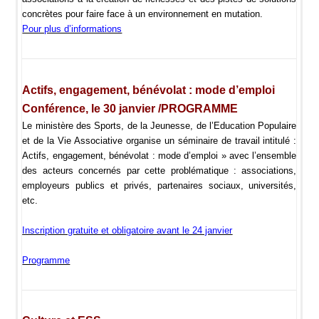
concrètes pour faire face à un environnement en mutation.
Pour plus d’informations
Actifs, engagement, bénévolat : mode d’emploi
C
onférence
, le 30 janvier /PROGRAMME
Le ministère des Sports, de la Jeunesse, de l’Education Populaire
et de la Vie Associative organise un séminaire de travail intitulé :
Actifs, engagement, bénévolat : mode d’emploi »
avec l’ensemble
des acteurs concernés par cette problématique : associations,
employeurs publics et privés, partenaires sociaux, universités,
etc.
Inscription gratuite et obligatoire avant le 24 janvier
Programme