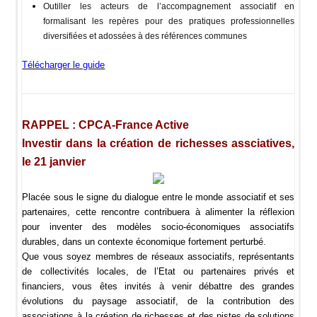
Outiller les acteurs de l’accompagnement associatif en
formalisant les repères pour des pratiques professionnelles
diversifiées et adossées à des références communes
Télécharger le guide
RAPPEL :
CPCA-France Active
Investir dans la création de richesses assciatives,
le 21 janvier
Placée sous le signe du dialogue entre le monde associatif et ses
partenaires, cette rencontre contribuera à alimenter la réflexion
pour inventer des modèles socio-économiques associatifs
durables, dans un contexte économique fortement perturbé.
Que vous soyez membres de réseaux associatifs, représentants
de collectivités locales, de l’Etat ou partenaires privés et
financiers, vous êtes invités à venir débattre des grandes
évolutions du paysage associatif, de la contribution des
associations à la création de richesses et des pistes de solutions