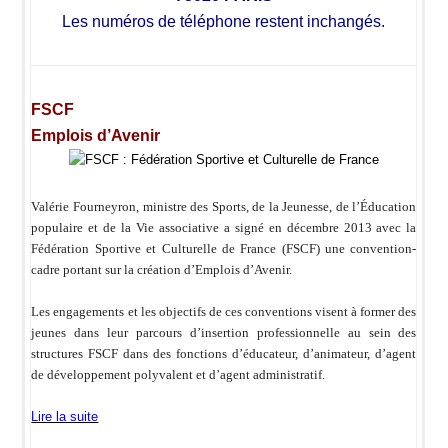
Les numéros de téléphone restent inchangés.
FSCF
Emplois d’Avenir
Valérie Fourneyron, ministre des Sports, de la Jeunesse, de l’Éducation
populaire et de la Vie associative a signé en décembre 2013 avec la
Fédération Sportive et Culturelle de France (FSCF) une convention-
cadre portant sur la création d’Emplois d’Avenir.
Les engagements et les objectifs de ces conventions visent à former des
jeunes dans leur parcours d’insertion professionnelle au sein des
structures FSCF dans des fonctions d’éducateur, d’animateur, d’agent
de développement polyvalent et d’agent administratif.
Lire la suite