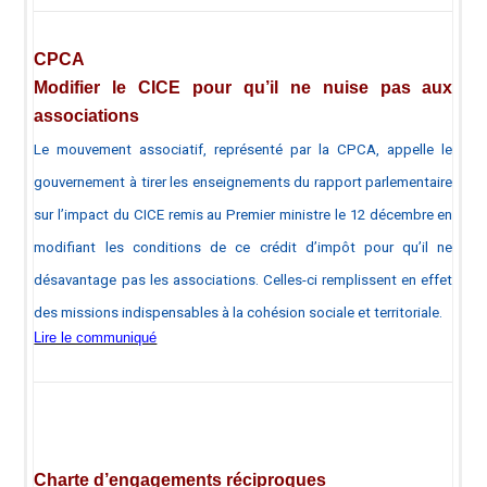
CPCA
Modifier le CICE pour qu’il ne nuise pas aux
associations
Le mouvement associatif, représenté par la CPCA, appelle le
gouvernement à tirer les enseignements du rapport parlementaire
sur l’impact du CICE remis au Premier ministre le 12 décembre en
modifiant les conditions de ce crédit d’impôt pour qu’il ne
désavantage pas les associations. Celles-ci remplissent en effet
des missions indispensables à la cohésion sociale et territoriale.
Lire le communiqué
Charte d’engagements réciproques