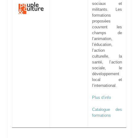
sociaux et
militants. Les
formations
proposées
couvrent les
champs de
l’animation,
l’éducation,
l’action
culturelle, la
santé, l’action
sociale, le
développement
local et
l’international.
Plus d’info
Catalogue des
formations