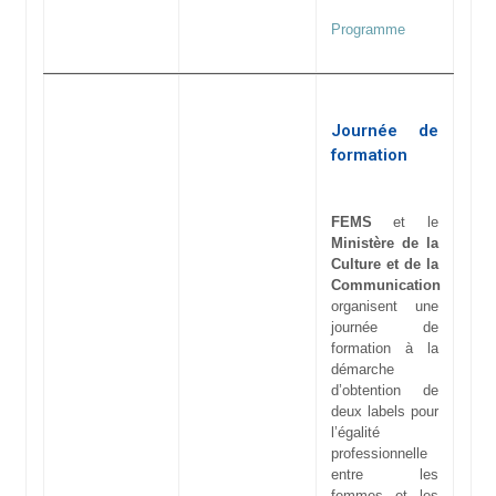
Programme
Journée de
formation
FEMS
et le
Ministère de la
Culture et de la
Communication
organisent une
journée de
formation à la
démarche
d’obtention de
deux labels pour
l’égalité
professionnelle
entre les
femmes et les