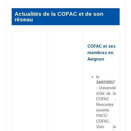
Actualités de la COFAC et de son
réseau
COFAC et ses
membres en
Avignon
le
16/07/2017
: Université
d’été de la
COFAC :
Rencontre
ouverte
FNCC/
COFAC,
Vers la