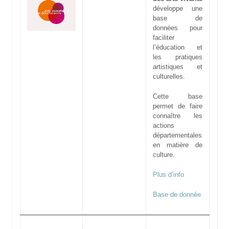
développe une
base de
données pour
faciliter
l’éducation et
les pratiques
artistiques et
culturelles.
Cette base
permet de faire
connaître les
actions
départementales
en matière de
culture.
Plus d’info
Base de donnée