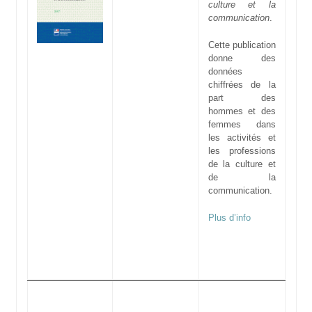
culture et la
communication
.
Cette publication
donne des
données
chiffrées de la
part des
hommes et des
femmes dans
les activités et
les professions
de la culture et
de la
communication.
Plus d’info