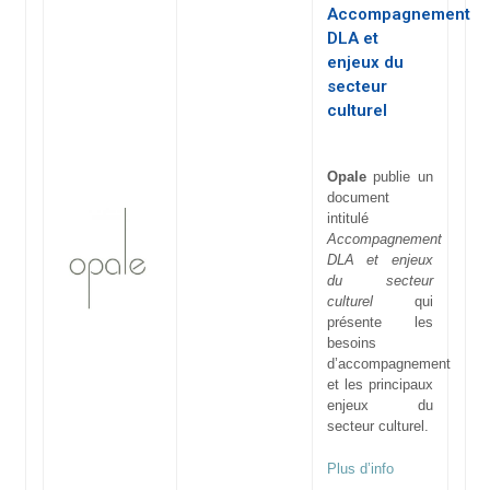
Accompagnement
DLA et
enjeux du
secteur
culturel
Opale
publie un
document
intitulé
Accompagnement
DLA et enjeux
du secteur
culturel
qui
présente les
besoins
d’accompagnement
et les principaux
enjeux du
secteur culturel.
Plus d’info