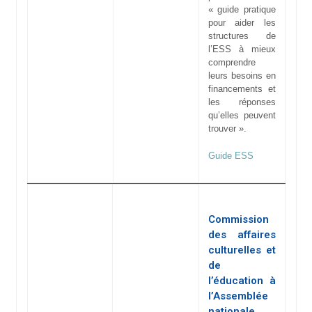
« guide pratique
pour aider les
structures de
l’ESS à mieux
comprendre
leurs besoins en
financements et
les réponses
qu’elles peuvent
trouver ».
Guide ESS
Commission
des affaires
culturelles et
de
l’éducation à
l’Assemblée
nationale