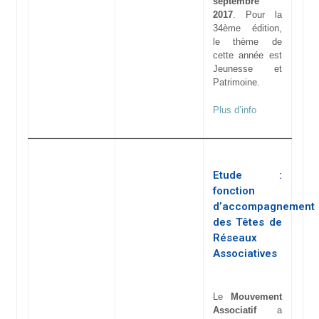
septembre
2017
. Pour la
34ème édition,
le thème de
cette année est
Jeunesse et
Patrimoine.
Plus d’info
Etude :
fonction
d’accompagnement
des Têtes de
Réseaux
Associatives
Le
Mouvement
Associatif
a