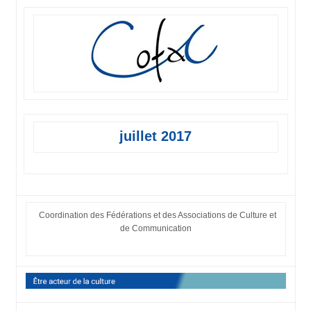
juillet 2017
Coordination des Fédérations et des Associations de Culture et
de Communication