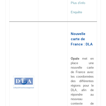
Plus d’info
Enquête
Nouvelle
carte de
France : DLA
Opale
met en
place une
nouvelle carte
de France avec
les coordonnées
des différentes
régions pour le
DLA, afin de
répondre au
nouveau
contexte de