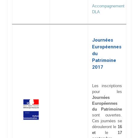
Accompagnement
DLA
Journées
Européennes
du
Patrimoine
2017
Les inscriptions
pour les
Journées
Européennes
du Patrimoine
sont ouvertes.
Ces journées se
dérouleront le
16
et
le
17