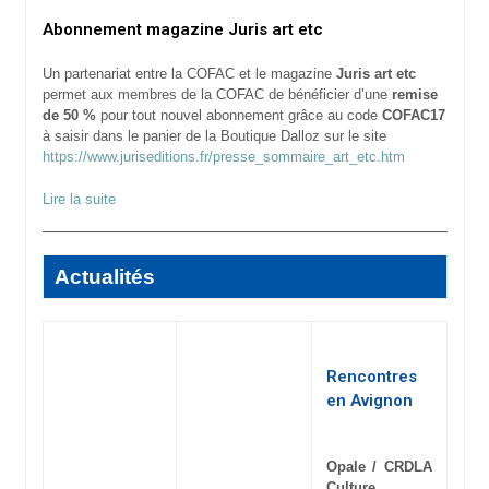
Abonnement magazine Juris art etc
Un partenariat entre la COFAC et le magazine
Juris art etc
permet aux membres de la COFAC de bénéficier d’une
remise
de 50 %
pour tout nouvel abonnement grâce au code
COFAC17
à saisir dans le panier de la Boutique Dalloz sur le site
https://www.juriseditions.fr/presse_sommaire_art_etc.htm
Lire la suite
Actualités
Rencontres
en Avignon
Opale / CRDLA
Culture