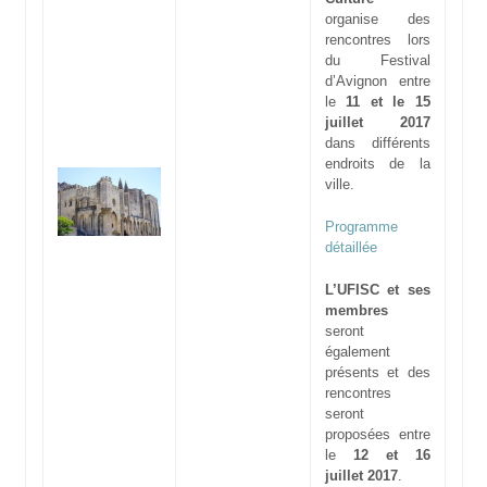
organise des
rencontres lors
du Festival
d’Avignon entre
le
11 et le 15
juillet 2017
dans différents
endroits de la
ville.
Programme
détaillée
L’UFISC et ses
membres
seront
également
présents et des
rencontres
seront
proposées entre
le
12 et 16
juillet 2017
.