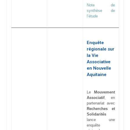
Note de
synthèse de
l’étude
Enquête
régionale sur
la Vie
Associative
en Nouvelle
Aquitaine
Le
Mouvement
Associatif
, en
partenariat avec
Recherches et
Solidarités
lance une
enquête