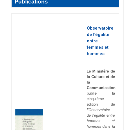
Publications
Observatoire
de l’égalité
entre
femmes et
hommes
Le
Ministère de
la Culture et de
la
Communication
publie la
cinquième
édition de
l’Observatoire
de l’égalité entre
femmes et
hommes dans la