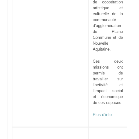
de coopération
artistique et
culturelle de la
communauté
d’agglomération
de Plaine
Commune et de
Nouvelle
Aquitaine.
Ces deux
missions ont
permis de
travailler sur
l’activité et
l’impact social
et économique
de ces espaces.
Plus d’info