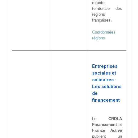
refonte
territoriale des
régions
françaises.
Coordonnées
régions
Entreprises
sociales et
solidaires :
Les solutions
de
financement
Le
CRDLA
Financement
et
France Active
publient un