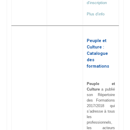
d’inscription
Plus d’info
Peuple et
Culture :
Catalogue
des
formations
Peuple et
Culture
a publié
son Répertoire
des Formations
2017/2018 qui
s’adresse à tous
les
professionnels,
les acteurs