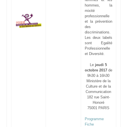
hommes, la
mixité
professionnelle
et la prévention
des
discriminations.
Les deux labels
sont Egalité
Professionnelle
et Diversité.
Le
jeudi 5
octobre 2017
de
9h30 à 16h30
Ministère de la
Culture et de la
Communication
182 rue Saint-
Honoré
75001 PARIS
Programme
Fiche