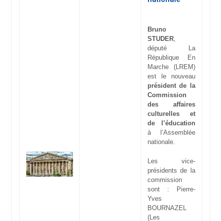
Bruno
STUDER
,
député La
République En
Marche (LREM)
est le nouveau
président de la
Commission
des affaires
culturelles et
de l’éducation
à l’Assemblée
nationale.
Les vice-
présidents de la
commission
sont : Pierre-
Yves
BOURNAZEL
(Les