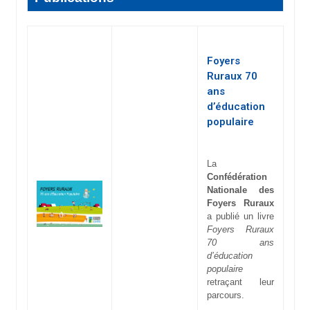
Foyers
Ruraux 70
ans
d’éducation
populaire
La
Confédération
Nationale des
Foyers Ruraux
a publié un livre
Foyers Ruraux
70 ans
d’éducation
populaire
retraçant leur
parcours.