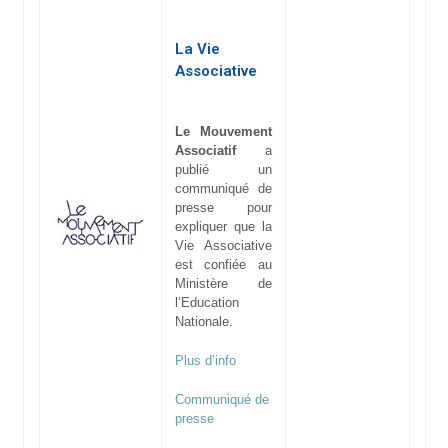
La Vie
Associative
Le Mouvement
Associatif
a
publié un
communiqué de
presse pour
expliquer que la
Vie Associative
est confiée au
Ministère de
l’Education
Nationale.
Plus d’info
Communiqué de
presse