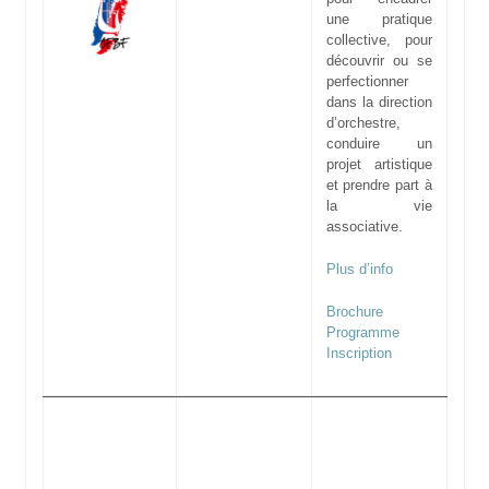
une pratique
collective, pour
découvrir ou se
perfectionner
dans la direction
d’orchestre,
conduire un
projet artistique
et prendre part à
la vie
associative.
Plus d’info
Brochure
Programme
Inscription