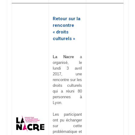
Retour sur la
rencontre
« droits
culturels »
La Nacre
a
organisé, le
lundi 3 avril
2017, une
rencontre sur les
droits culturels
qui a réuni 80
personnes à
Lyon.
Les participant
ont pu échanger
sur cette
problématique et