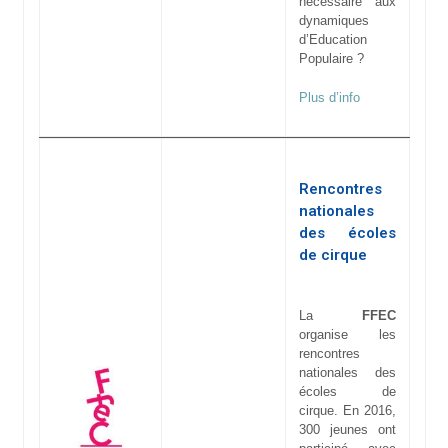
nécessaire aux
dynamiques
d’Education
Populaire ?
Plus d’info
Rencontres
nationales
des écoles
de cirque
La
FFEC
organise les
rencontres
nationales des
écoles de
cirque. En 2016,
300 jeunes ont