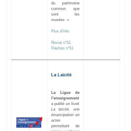
du patrimoine
commun que
sont les
musées. »
Plus d’info
Revue n°51
Flashes n°51
La Laïcité
La Ligue de
l’enseignement
a publié un livret
La laïcité, une
émancipation en
actes
permettant de