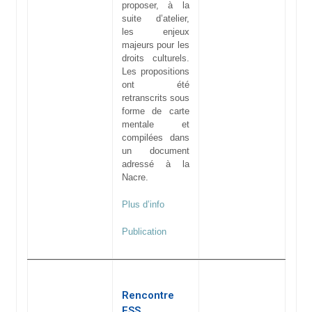
proposer, à la
suite d’atelier,
les enjeux
majeurs pour les
droits culturels.
Les propositions
ont été
retranscrits sous
forme de carte
mentale et
compilées dans
un document
adressé à la
Nacre.
Plus d’info
Publication
Rencontre
ESS