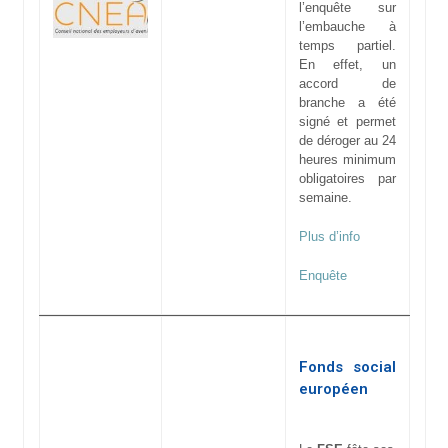
l’enquête sur
l’embauche à
temps partiel.
En effet, un
accord de
branche a été
signé et permet
de déroger au 24
heures minimum
obligatoires par
semaine.
Plus d’info
Enquête
Fonds social
européen