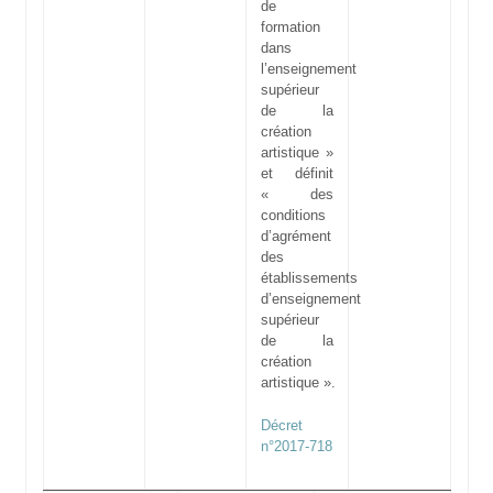
de
formation
dans
l’enseignement
supérieur
de la
création
artistique »
et définit
« des
conditions
d’agrément
des
établissements
d’enseignement
supérieur
de la
création
artistique ».
Décret
n°2017-718