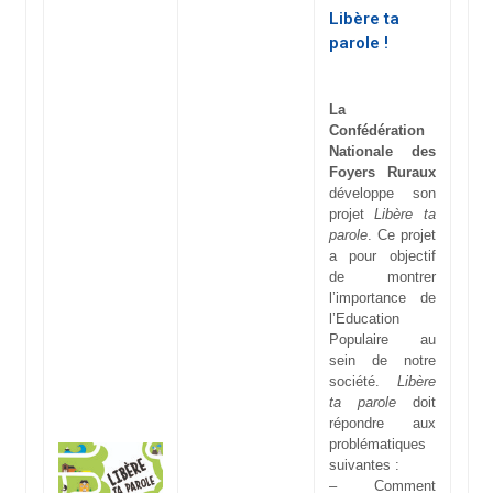
Libère ta
parole !
La
Confédération
Nationale des
Foyers Ruraux
développe son
projet
Libère ta
parole
. Ce projet
a pour objectif
de montrer
l’importance de
l’Education
Populaire au
sein de notre
société.
Libère
ta parole
doit
répondre aux
problématiques
suivantes :
– Comment