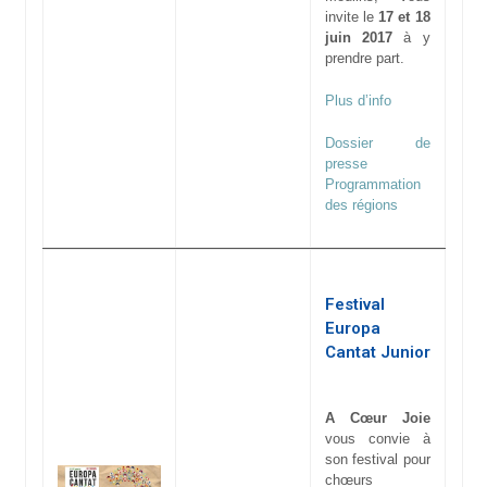
invite le
17 et 18
juin 2017
à y
prendre part.
Plus d’info
Dossier de
presse
Programmation
des régions
Festival
Europa
Cantat Junior
A Cœur Joie
vous convie à
son festival pour
chœurs