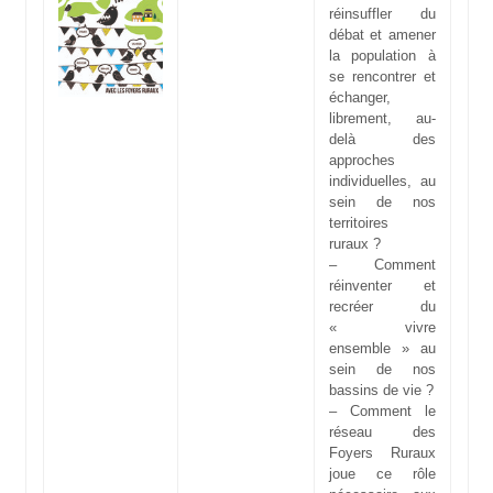
réinsuffler du
débat et amener
la population à
se rencontrer et
échanger,
librement, au-
delà des
approches
individuelles, au
sein de nos
territoires
ruraux ?
– Comment
réinventer et
recréer du
« vivre
ensemble » au
sein de nos
bassins de vie ?
– Comment le
réseau des
Foyers Ruraux
joue ce rôle