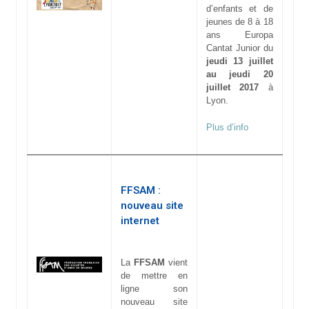
d’enfants et de
jeunes de 8 à 18
ans Europa
Cantat Junior du
jeudi 13 juillet
au jeudi 20
juillet 2017
à
Lyon.
Plus d’info
FFSAM :
nouveau site
internet
La
FFSAM
vient
de mettre en
ligne son
nouveau site