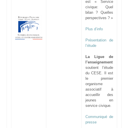
est « Service
civique: Quel
bilan ? Quelles
perspectives ? »
Plus d’info
Présentation de
l’étude
La Ligue de
l’enseignement
soutient l’étude
du CESE. Il est
le premier
organisme
associatif à
accueillir des
jeunes en
service civique.
Communiqué de
presse