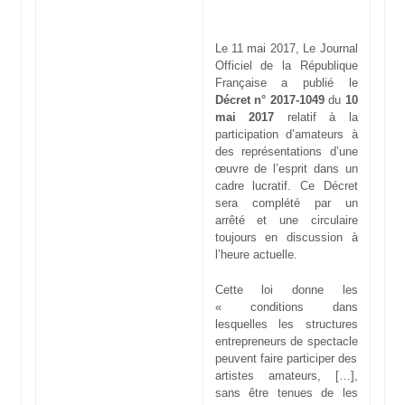
Le 11 mai 2017, Le Journal
Officiel de la République
Française a publié le
Décret n° 2017-1049
du
10
mai 2017
relatif à la
participation d’amateurs à
des représentations d’une
œuvre de l’esprit dans un
cadre lucratif. Ce Décret
sera complété par un
arrêté et une circulaire
toujours en discussion à
l’heure actuelle.
Cette loi donne les
« conditions dans
lesquelles les structures
entrepreneurs de spectacle
peuvent faire participer des
artistes amateurs, […],
sans être tenues de les