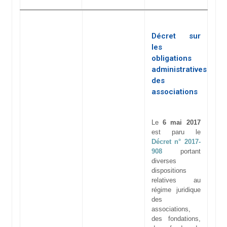
Décret sur
les
obligations
administratives
des
associations
Le
6 mai 2017
est paru le
Décret n° 2017-
908
portant
diverses
dispositions
relatives au
régime juridique
des
associations,
des fondations,