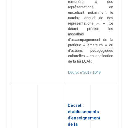
rémunérer, à des
représentations, en
encadrant notamment le
nombre annuel de ces
représentations ». « Ce
décret précise les
modalités
d’accompagnement de la
pratique « amateurs » ou
d’actions pédagogiques
culturelles « en application
de la loi LCAP.
Décret n°2017-1049
Décret :
établissements
d’enseignement
de la