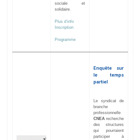
sociale et
solidaire.
Plus d’info
Inscription
Programme
Enquête sur
le temps
partiel
Le syndicat de
branche
professionnelle
CNEA
recherche
des structures
qui pourraient
participer à