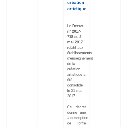
création
artistique
Le
Décret
n° 2017-
718
du
2
mai 2017
relatif aux
établissements
d’enseignement
de la
création
artistique a
été
consolidé
le 31 mai
2017.
Ce décret
donne une
« description
de l’offre