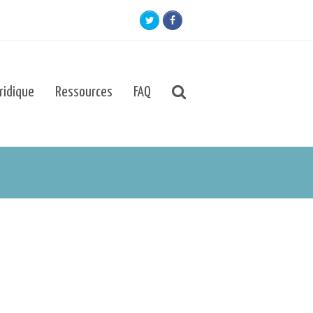
Twitter
Facebook
uridique
Ressources
FAQ