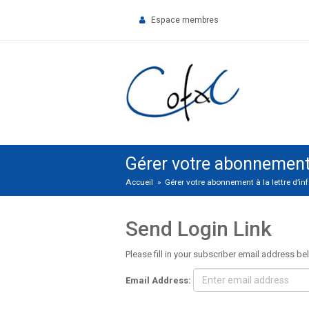
Espace membres
Gérer votre abonnement à
Accueil
»
Gérer votre abonnement à la lettre d’i
Send Login Link
Please fill in your subscriber email address bel
Email Address: