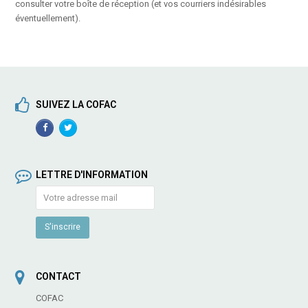
consulter votre boîte de réception (et vos courriers indésirables
éventuellement).
SUIVEZ LA COFAC
Facebook
TwitterProfile
Profile
LETTRE D'INFORMATION
CONTACT
COFAC