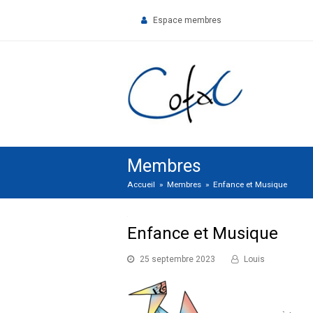
Espace membres
Membres
Accueil
»
Membres
»
Enfance et Musique
Enfance et Musique
25 septembre 2023
Louis