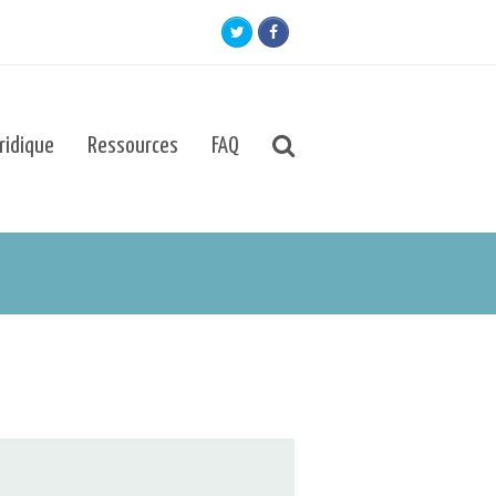
Twitter
Facebook
uridique
Ressources
FAQ