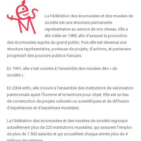
La Fédération des écomusées et des musées de
société est une structure permanente
représentative au service de son réseau. Elle a
été créée en 1989, afin d’assurer la promotion
des écomusées auprès du grand public. Puis elle est devenue une
structure représentative, porteuse de projets, d’actions, et partenaire
progressif des pouvoirs publics français.
En 1991, elle s’est ouverte à l’ensemble des musées dits « de
société ».
En 2004 enfin, elle s’ouvre à l’ensemble des institutions de valorisation
patrimoniale ayant l’homme et le territoire pour objet. Elle est un lieu
de construction de projets culturels ou scientifiques et de diffusion
d’expériences et d’expertises muséales.
La Fédération des écomusées et des musées de société regroupe
actuellement plus de 220 institutions muséales, qui assurent l’emploi
de plus de 1 500 salariés et qui accueillent chaque année plus de 4
millions de visiteurs.