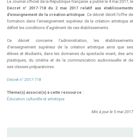
Le Journal officiel de la République française a publié le 4 mai 2017, le
Décret n° 2017-718 du 2 mai 2017 relatif aux établissements
d’enseignement de la création artistique
. Ce décret décrit l’offre de
formation dans l’enseignement supérieur de la création artistique et
définit les conditions d’agrément de ces établissements.
Ce décret concerne l’administration, les établissements
d’enseignement supérieur de la création artistique ainsi que ses
élèves et étudiants, dans les domaines du spectacle vivant, des arts
plastiques, du cinéma et de la communication audiovisuelle et de
ses classes préparatoires.
Décret n° 2017-718
Thème(s) associé(s) à cette ressource :
Éducation culturelle et artistique
Mis à jour le 5 mai 2017