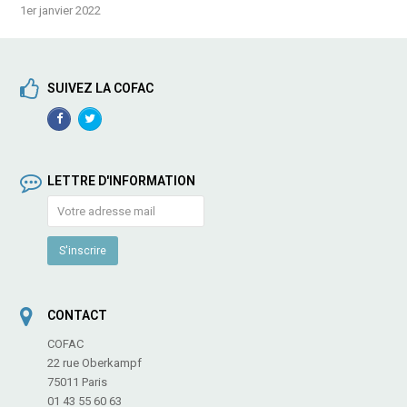
1er janvier 2022
SUIVEZ LA COFAC
Facebook
TwitterProfile
Profile
LETTRE D'INFORMATION
CONTACT
COFAC
22 rue Oberkampf
75011 Paris
01 43 55 60 63