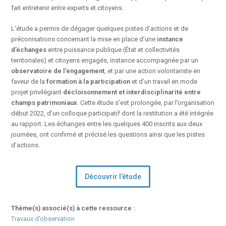
fait entretenir entre experts et citoyens.
L’étude a permis de dégager quelques pistes d’actions et de
préconisations concernant la mise en place d’une
instance
d’échanges
entre puissance publique (État et collectivités
territoriales) et citoyens engagés, instance accompagnée par un
observatoire de l’engagement
, et par une action volontariste en
faveur de la
formation à la participation
et d’un travail en mode
projet privilégiant
décloisonnement et interdisciplinarité entre
champs patrimoniaux
. Cette étude s’est prolongée, par l’organisation
début 2022, d’un colloque participatif dont la restitution a été intégrée
au rapport. Les échanges entre les quelques 400 inscrits aux deux
journées, ont confirmé et précisé les questions ainsi que les pistes
d’actions.
Découvrir l’étude
Thème(s) associé(s) à cette ressource :
Travaux d’observation