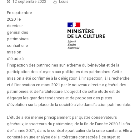
12 septembre 2022
Louis
En septembre
2020, le
directeur
général des
patrimoines
confiait une
mission
d’étude à
l’Inspection des patrimoines sur le thème du bénévolat et de la
participation des citoyens aux politiques des patrimoines. Cette
mission a été confirmée à la délégation à l’inspection, à la recherche
et à l’innovation en mars 2021 par le nouveau directeur général des
patrimoines et de l’architecture. L’objectif de cette étude est de
dégager les grandes tendances et de proposer des pistes
d’évolution sur la place de la société civile dans l’action patrimoniale.
L’étude a été menée principalement par quatre conservateurs
généraux, inspecteurs du patrimoine, de la fin de l’année 2020 à la fin
de l’année 2021, dans le contexte particulier de la crise sanitaire. Elle a
consisté en une analyse de la littérature consacrée à ce sujet et