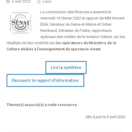
6 avril 2022
Louis
La commission des finances a examiné́ le
mercredi 16 février 2022 le rapport de MM.Vincent
Éblé, Sénateur de Seine-et-Marne et Didier
Rambaud, Sénateur de l’Isère, rapporteurs
spéciaux des crédits de la mission Culture, sur les
résultats de leur contrôle sur
les opérateurs du Ministère de la
Culture dédiés à l’enseignement du spectacle vivant
.
Lire la synthèse
Découvrir le rapport d’information
Thème(s) associé(s) à cette ressource :
Mis à jour le 6 avril 2022