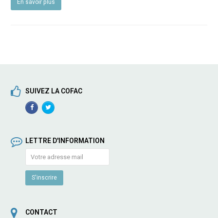
En savoir plus
SUIVEZ LA COFAC
Facebook
TwitterProfile
Profile
LETTRE D'INFORMATION
CONTACT