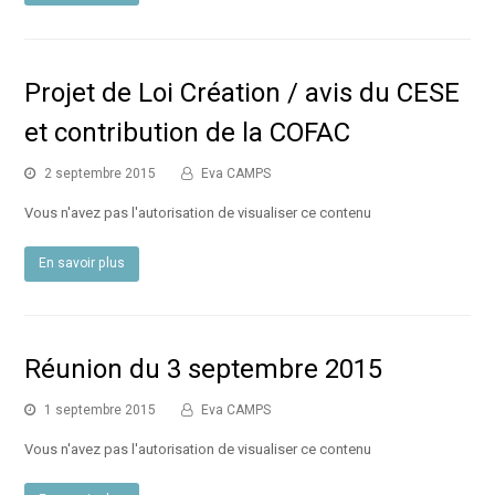
Projet de Loi Création / avis du CESE
et contribution de la COFAC
2 septembre 2015
Eva CAMPS
Vous n'avez pas l'autorisation de visualiser ce contenu
En savoir plus
Réunion du 3 septembre 2015
1 septembre 2015
Eva CAMPS
Vous n'avez pas l'autorisation de visualiser ce contenu