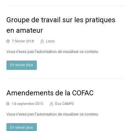
Groupe de travail sur les pratiques
en amateur
7 février 2018
Louis
Vous n'avez pas l'autorisation de visualiser ce contenu
En savoir plus
Amendements de la COFAC
14 septembre 2015
Eva CAMPS
Vous n'avez pas l'autorisation de visualiser ce contenu
En savoir plus