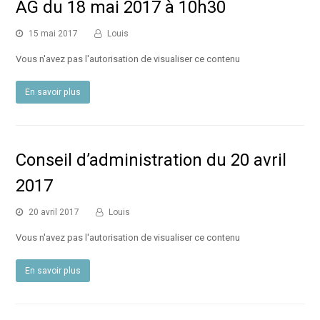
AG du 18 mai 2017 à 10h30
15 mai 2017
Louis
Vous n'avez pas l'autorisation de visualiser ce contenu
En savoir plus
Conseil d’administration du 20 avril
2017
20 avril 2017
Louis
Vous n'avez pas l'autorisation de visualiser ce contenu
En savoir plus