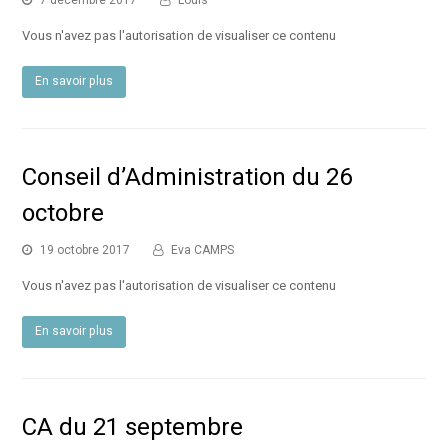
Vous n'avez pas l'autorisation de visualiser ce contenu
En savoir plus
Conseil d’Administration du 26
octobre
19 octobre 2017
Eva CAMPS
Vous n'avez pas l'autorisation de visualiser ce contenu
En savoir plus
CA du 21 septembre