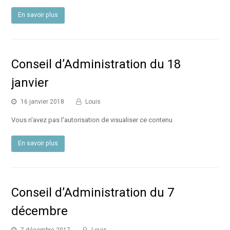
En savoir plus
Conseil d’Administration du 18
janvier
16 janvier 2018
Louis
Vous n'avez pas l'autorisation de visualiser ce contenu
En savoir plus
Conseil d’Administration du 7
décembre
7 décembre 2017
Louis