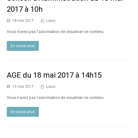
2017 à 10h
18 mai 2017
Louis
Vous n'avez pas l'autorisation de visualiser ce contenu
En savoir plus
AGE du 18 mai 2017 à 14h15
15 mai 2017
Louis
Vous n'avez pas l'autorisation de visualiser ce contenu
En savoir plus