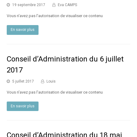
19 septembre 2017
Eva CAMPS
Vous n'avez pas l'autorisation de visualiser ce contenu
En savoir plus
Conseil d’Administration du 6 juillet
2017
5 juillet 2017
Louis
Vous n'avez pas l'autorisation de visualiser ce contenu
En savoir plus
Conseil d’Administration du 18 mai