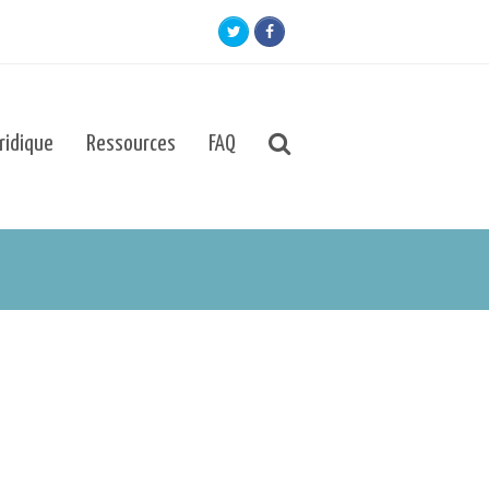
Twitter
Facebook
uridique
Ressources
FAQ