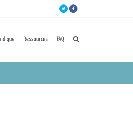
Twitter
Facebook
uridique
Ressources
FAQ