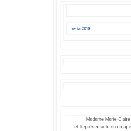
février 2018
Madame Marie-Claire 
et Représentante du group