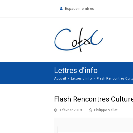
Espace membres
Lettres d'info
Accueil
»
Lettres d'info
»
Flash Rencontres Cult
Flash Rencontres Cultur
1 février 2019
Philippe Vallet