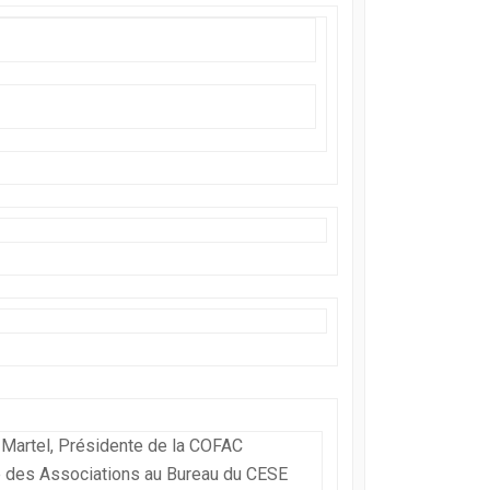
Martel, Présidente de la COFAC
e des Associations au Bureau du CESE