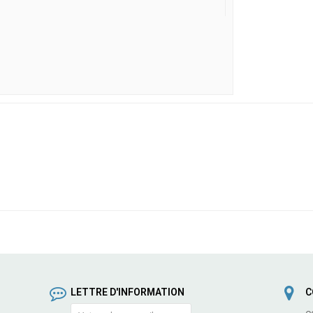
LETTRE D'INFORMATION
C