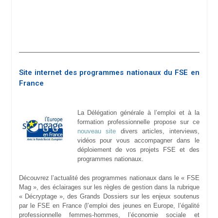
Site internet des programmes nationaux du FSE en
France
La Délégation générale à l’emploi et à la
formation professionnelle propose sur ce
nouveau site
divers articles, interviews,
vidéos pour vous accompagner dans le
déploiement de vos projets FSE et des
programmes nationaux.
Découvrez l’actualité des programmes nationaux dans le « FSE
Mag », des éclairages sur les règles de gestion dans la rubrique
« Décryptage », des Grands Dossiers sur les enjeux soutenus
par le FSE en France (l’emploi des jeunes en Europe, l’égalité
professionnelle femmes-hommes, l’économie sociale et