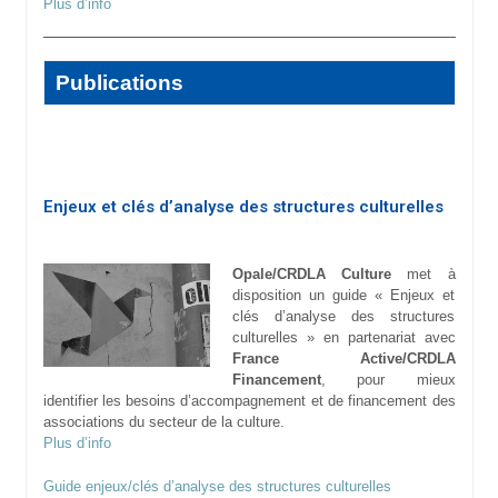
Plus d’info
Publications
Enjeux et clés d’analyse des structures culturelles
Opale/CRDLA Culture
met à
disposition un guide « Enjeux et
clés d’analyse des structures
culturelles » en partenariat avec
France Active/CRDLA
Financement
, pour mieux
identifier les besoins d’accompagnement et de financement des
associations du secteur de la culture.
Plus d’info
Guide enjeux/clés d’analyse des structures culturelles