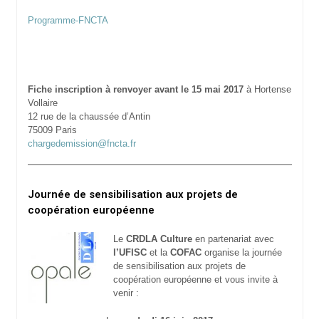
Programme-FNCTA
Fiche inscription à renvoyer avant le 15 mai 2017
à Hortense
Vollaire
12 rue de la chaussée d’Antin
75009 Paris
chargedemission@fncta.fr
Journée de sensibilisation aux projets de
coopération européenne
Le
CRDLA Culture
en partenariat avec
l’UFISC
et la
COFAC
organise la journée
de sensibilisation aux projets de
coopération européenne et vous invite à
venir :