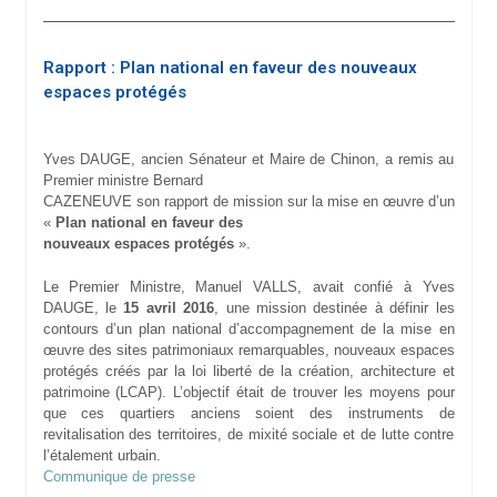
Rapport : Plan national en faveur des nouveaux
espaces protégés
Yves DAUGE, ancien Sénateur et Maire de Chinon, a remis au
Premier ministre Bernard
CAZENEUVE son rapport de mission sur la mise en œuvre d’un
«
Plan national en faveur des
nouveaux espaces protégés
».
Le Premier Ministre, Manuel VALLS, avait confié à Yves
DAUGE, le
15 avril 2016
, une mission destinée à définir les
contours d’un plan national d’accompagnement de la mise en
œuvre des sites patrimoniaux remarquables, nouveaux espaces
protégés créés par la loi liberté de la création, architecture et
patrimoine (LCAP). L’objectif était de trouver les moyens pour
que ces quartiers anciens soient des instruments de
revitalisation des territoires, de mixité sociale et de lutte contre
l’étalement urbain.
Communique de presse