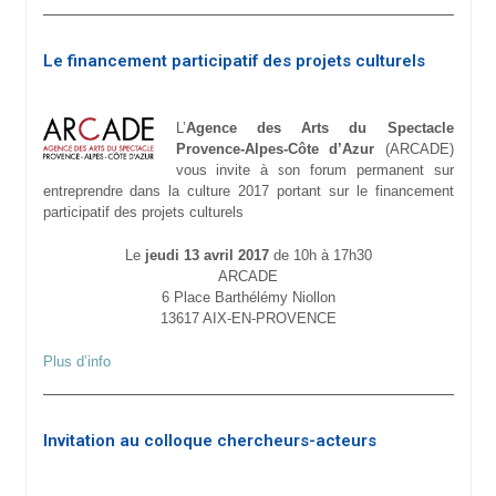
Le financement participatif des projets culturels
L’
Agence des Arts du Spectacle
Provence-Alpes-Côte d’Azur
(ARCADE)
vous invite à son forum permanent sur
entreprendre dans la culture 2017 portant sur le financement
participatif des projets culturels
Le
jeudi 13 avril 2017
de 10h à 17h30
ARCADE
6 Place Barthélémy Niollon
13617 AIX-EN-PROVENCE
Plus d’info
Invitation au colloque chercheurs-acteurs