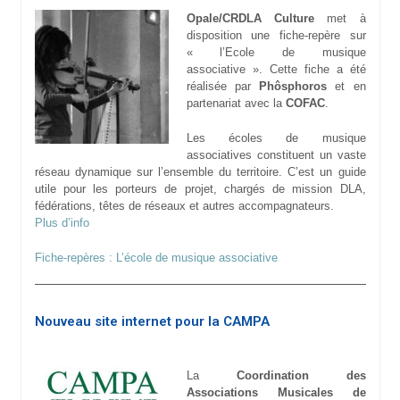
Opale/CRDLA Culture
met à
disposition une fiche-repère sur
« l’Ecole de musique
associative ». Cette fiche a été
réalisée par
Phôsphoros
et en
partenariat avec la
COFAC
.
Les écoles de musique
associatives constituent un vaste
réseau dynamique sur l’ensemble du territoire. C’est un guide
utile pour les porteurs de projet, chargés de mission DLA,
fédérations, têtes de réseaux et autres accompagnateurs.
Plus d’info
Fiche-repères : L’école de musique associative
Nouveau site internet pour la CAMPA
La
Coordination des
Associations Musicales de