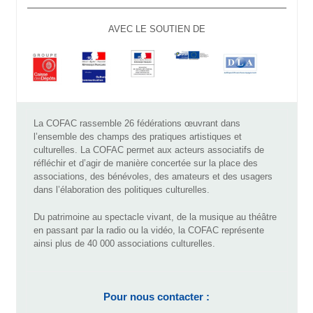
AVEC LE SOUTIEN DE
La COFAC rassemble 26 fédérations œuvrant dans
l’ensemble des champs des pratiques artistiques et
culturelles. La COFAC permet aux acteurs associatifs de
réfléchir et d’agir de manière concertée sur la place des
associations, des bénévoles, des amateurs et des usagers
dans l’élaboration des politiques culturelles.
Du patrimoine au spectacle vivant, de la musique au théâtre
en passant par la radio ou la vidéo, la COFAC représente
ainsi plus de 40 000 associations culturelles.
Pour nous contacter :