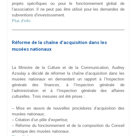
projets spécifiques ou pour le fonctionnement global de
l’association. Il ne peut pas être utilisé pour les demandes de
subventions d’investissement.
Plus d’info
Réforme de la chaîne d’acquisition dans les
musées nationaux
La Ministre de la Culture et de la Communication, Audrey
Azoulay a décidé de réformer la chaîne d’acquisition dans les
musées nationaux en demandant un rapport à l’Inspection
générale des finances, à l’Inspection générale de
l’administration et à l’Inspection générale des affaires
culturelles. Trois mesures ont été prises :
– Mise en œuvre de nouvelles procédures d’acquisition des
musées nationaux;
– Création d’un pôle d’expertise;
–
Réforme du fonctionnement et de la composition du Conseil
artistique des musées nationaux.