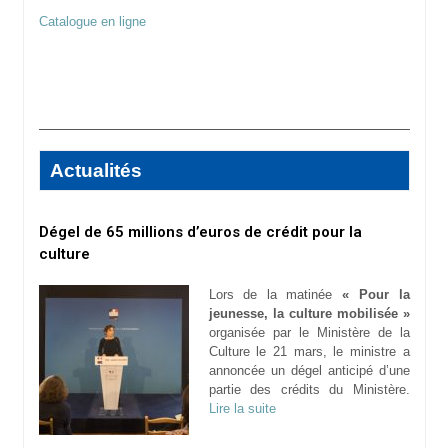
Catalogue en ligne
Actualités
Dégel de 65 millions d’euros de crédit pour la
culture
Lors de la matinée
« Pour la
jeunesse, la culture mobilisée »
organisée par le Ministère de la
Culture le 21 mars, le ministre a
annoncée un dégel anticipé d’une
partie des crédits du Ministère.
Lire la suite