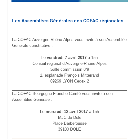
Les Assemblées Générales des COFAC régionales
La COFAC Auvergne-Rhône-Alpes vous invite à son Assemblée
Générale constitutive :
Le
vendredi 7 avril 2017
à 15h
Conseil régional d’Auvergne-Rhône-Alpes
Salle commission 8/9
1, esplanade François Mitterrand
69269 LYON Cedex 2
La COFAC Bourgogne-Franche-Comté vous invite à son
Assemblée Générale :
Le
mercredi 12 avril 2017
à 15h
MJC de Dole
Place Barberousse
39100 DOLE