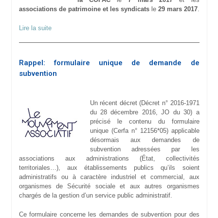
associations de patrimoine et les syndicats
le
29 mars 2017
.
Lire la suite
Rappel: formulaire unique de demande de
subvention
Un récent décret (Décret n° 2016-1971
du 28 décembre 2016, JO du 30) a
précisé le contenu du formulaire
unique (Cerfa n° 12156*05) applicable
désormais aux demandes de
subvention adressées par les
associations aux administrations (État, collectivités
territoriales…), aux établissements publics qu’ils soient
administratifs ou à caractère industriel et commercial, aux
organismes de Sécurité sociale et aux autres organismes
chargés de la gestion d’un service public administratif.
Ce formulaire concerne les demandes de subvention pour des