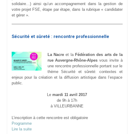
solidaire…) ainsi qu’un accompagnement dans la gestion de
votre projet FSE, étape par étape, dans la rubrique « candidater
et gérer ».
Sécurité et sûreté : rencontre professionnelle
La Nacre
et la
Fédération des arts de la
rue Auvergne-Rhône-Alpes
vous invite à
une rencontre professionnelle portant sur le
thème Sécurité et sûreté: contextes et
enjeux pour la création et la diffusion artistique dans l’espace
public.
Le
mardi 11 avril 2017
de 9h à 17h
à VILLEURBANNE
L’inscription à cette rencontre est obligatoire
Programme
Lire la suite