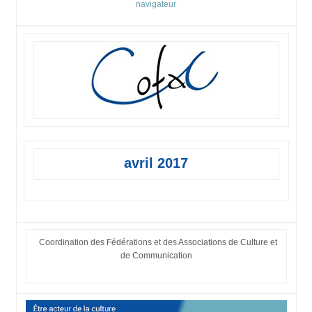
navigateur
avril 2017
Coordination des Fédérations et des Associations de Culture et
de Communication