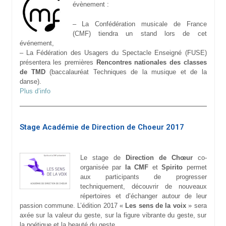
évènement :
– La Confédération musicale de France
(CMF) tiendra un stand lors de cet
événement,
– La Fédération des Usagers du Spectacle Enseigné (FUSE)
présentera les premières
Rencontres nationales des classes
de TMD
(baccalauréat Techniques de la musique et de la
danse).
Plus d’info
Stage Académie de Direction de Choeur 2017
Le stage de
Direction de Chœur
co-
organisée par
la CMF
et
Spirito
permet
aux participants de progresser
techniquement, découvrir de nouveaux
répertoires et d’échanger autour de leur
passion commune. L’édition 2017 «
Les sens de la voix
» sera
axée sur la valeur du geste, sur la figure vibrante du geste, sur
la poétique et la beauté du geste.