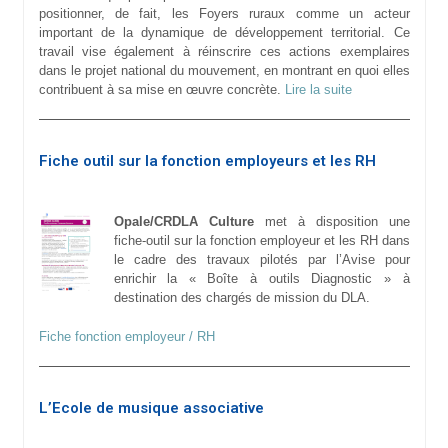
positionner, de fait, les Foyers ruraux comme un acteur
important de la dynamique de développement territorial. Ce
travail vise également à réinscrire ces actions exemplaires
dans le projet national du mouvement, en montrant en quoi elles
contribuent à sa mise en œuvre concrète.
Lire la suite
Fiche outil sur la fonction employeurs et les RH
O
pale/CRDLA Culture
met à disposition une
fiche-outil sur la fonction employeur et les RH dans
le cadre des travaux pilotés par l’Avise pour
enrichir la « Boîte à outils Diagnostic » à
destination des chargés de mission du DLA.
Fiche fonction employeur / RH
L’Ecole de musique associative