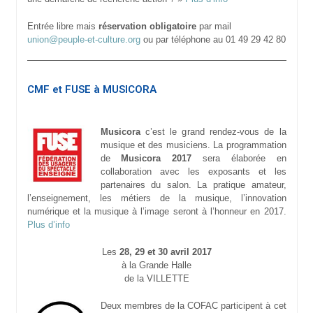
Entrée libre mais
réservation obligatoire
par mail
union@peuple-et-culture.org
ou par téléphone au 01 49 29 42 80
CMF et FUSE à MUSICORA
Musicora
c’est le grand rendez-vous de la
musique et des musiciens. La programmation
de
Musicora 2017
sera élaborée en
collaboration avec les exposants et les
partenaires du salon. La pratique amateur,
l’enseignement, les métiers de la musique, l’innovation
numérique et la musique à l’image seront à l’honneur en 2017.
Plus d’info
Les
28, 29 et 30 avril 2017
à la Grande Halle
de la VILLETTE
Deux membres de la COFAC participent à cet