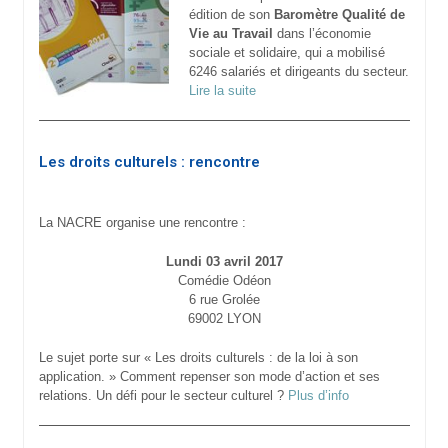
édition de son
Baromètre Qualité de
Vie au Travail
dans l’économie
sociale et solidaire, qui a mobilisé
6246 salariés et dirigeants du secteur.
Lire la suite
Les droits culturels : rencontre
La NACRE organise une rencontre :
Lundi 03 avril 2017
Comédie Odéon
6 rue Grolée
69002 LYON
Le sujet porte sur « Les droits culturels : de la loi à son
application. » Comment repenser son mode d’action et ses
relations. Un défi pour le secteur culturel ?
Plus d’info