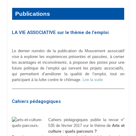
Publications
LA VIE ASSOCIATIVE sur le thème de l’emploi
Le dernier numéro de la publication du Mouvement associatif
vise à explorer les expériences présentes et passées, à cerner
les avantages et inconvénients, à proposer des pistes pour une
future politique de l’emploi qui servent les projets associatifs,
qui permettent d’améliorer la qualité de l’emploi, tout en
participant à la lutte contre le chômage.
Lire la suite
Cahiers pédagogiques
Cahiers pédagogiques publie la revue n°
535 de février 2017 sur le thème de
Arts et
culture : quels parcours ?