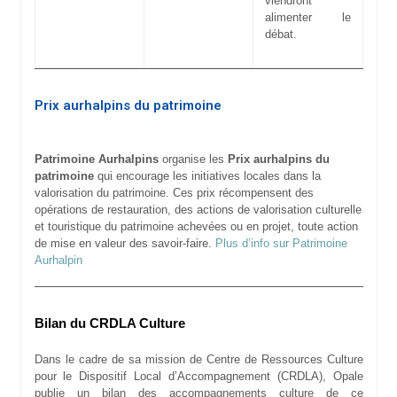
viendront
alimenter le
débat.
Prix aurhalpins du patrimoine
Patrimoine Aurhalpins
organise les
Prix aurhalpins du
patrimoine
qui encourage les initiatives locales dans la
valorisation du patrimoine. Ces prix récompensent des
opérations de restauration, des actions de valorisation culturelle
et touristique du patrimoine achevées ou en projet, toute action
de mise en valeur des savoir-faire.
Plus d’info sur Patrimoine
Aurhalpin
Bilan du CRDLA Culture
Dans le cadre de sa mission de Centre de Ressources Culture
pour le Dispositif Local d’Accompagnement (CRDLA), Opale
publie un bilan des accompagnements culture de ce