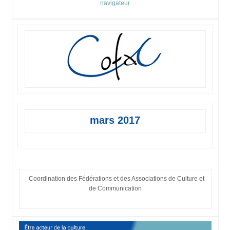
navigateur
mars 2017
Coordination des Fédérations et des Associations de Culture et
de Communication