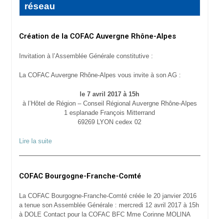
réseau
Création de la COFAC Auvergne Rhône-Alpes
Invitation à l’Assemblée Générale constitutive :
La COFAC Auvergne Rhône-Alpes vous invite à son AG :
le 7 avril 2017 à 15h
à l’Hôtel de Région – Conseil Régional Auvergne Rhône-Alpes
1 esplanade François Mitterrand
69269 LYON cedex 02
Lire la suite
COFAC Bourgogne-Franche-Comté
La COFAC Bourgogne-Franche-Comté créée le 20 janvier 2016
a tenue son Assemblée Générale : mercredi 12 avril 2017 à 15h
à DOLE Contact pour la COFAC BFC Mme Corinne MOLINA