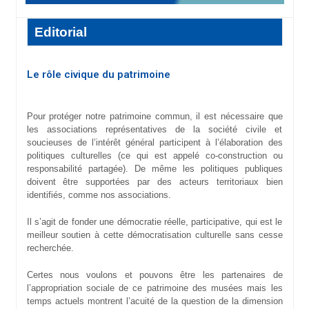
Editorial
Le rôle civique du patrimoine
Pour protéger notre patrimoine commun, il est nécessaire que
les associations représentatives de la société civile et
soucieuses de l’intérêt général participent à l’élaboration des
politiques culturelles (ce qui est appelé co-construction ou
responsabilité partagée). De même les politiques publiques
doivent être supportées par des acteurs territoriaux bien
identifiés, comme nos associations.
Il s’agit de fonder une démocratie réelle, participative, qui est le
meilleur soutien à cette démocratisation culturelle sans cesse
recherchée.
Certes nous voulons et pouvons être les partenaires de
l’appropriation sociale de ce patrimoine des musées mais les
temps actuels montrent l’acuité de la question de la dimension