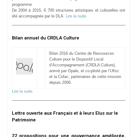
programme.
De 2004 à 2015, 6 700 structures artistiques et culturelles ont
été accompagnée par le DLA.
Lire la suite
Bilan annuel du CRDLA Culture
Bilan 2016 du Centre de Ressources
Culture pour le Dispositif Local
d’Accompagnement (CRDLA Culture),
animé par Opale, et co-piloté par l’Ufisc
et la Cofac, partenaires de cette mission
depuis 2006.
Lire la suite
Lettre ouverte aux Français et à leurs Elus sur le
Patrimoine
22 propositions pour une gouvernance améliorée,