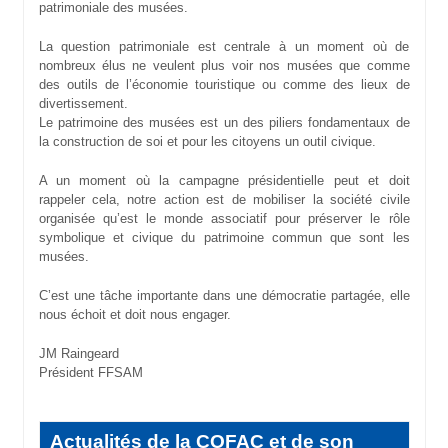
patrimoniale des musées.
La question patrimoniale est centrale à un moment où de
nombreux élus ne veulent plus voir nos musées que comme
des outils de l’économie touristique ou comme des lieux de
divertissement.
Le patrimoine des musées est un des piliers fondamentaux de
la construction de soi et pour les citoyens un outil civique.
A un moment où la campagne présidentielle peut et doit
rappeler cela, notre action est de mobiliser la société civile
organisée qu’est le monde associatif pour préserver le rôle
symbolique et civique du patrimoine commun que sont les
musées.
C’est une tâche importante dans une démocratie partagée, elle
nous échoit et doit nous engager.
JM Raingeard
Président FFSAM
Actualités de la COFAC et de son