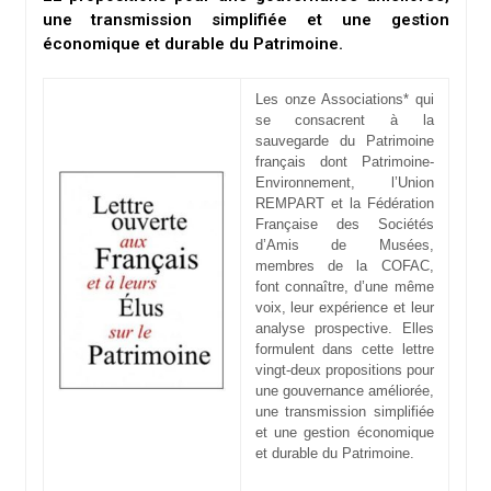
une transmission simplifiée et une gestion
économique et durable du Patrimoine.
Les onze Associations* qui
se consacrent à la
sauvegarde du Patrimoine
français dont Patrimoine-
Environnement, l’Union
REMPART et la Fédération
Française des Sociétés
d’Amis de Musées,
membres de la COFAC,
font connaître, d’une même
voix, leur expérience et leur
analyse prospective. Elles
formulent dans cette lettre
vingt-deux propositions pour
une gouvernance améliorée,
une transmission simplifiée
et une gestion économique
et durable du Patrimoine.