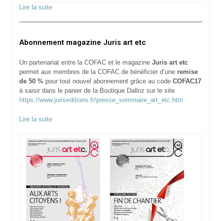
Lire la suite
Abonnement magazine Juris art etc
Un partenariat entre la COFAC et le magazine
Juris art etc
permet aux membres de la COFAC de bénéficier d’une
remise
de 50 %
pour tout nouvel abonnement grâce au code
COFAC17
à saisir dans le panier de la Boutique Dalloz sur le site
https://www.juriseditions.fr/presse_sommaire_art_etc.htm
Lire la suite