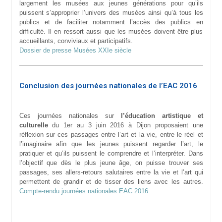
largement les musées aux jeunes générations pour qu’ils
puissent s’approprier l’univers des musées ainsi qu’à tous les
publics et de faciliter notamment l’accès des publics en
difficulté. Il en ressort aussi que les musées doivent être plus
accueillants, conviviaux et participatifs.
Dossier de presse Musées XXIe siècle
Conclusion des journées nationales de l’EAC 2016
Ces journées nationales sur
l’éducation artistique et
culturelle
du 1er au 3 juin 2016 à Dijon proposaient une
réflexion sur ces passages entre l’art et la vie, entre le réel et
l’imaginaire afin que les jeunes puissent regarder l’art, le
pratiquer et qu’ils puissent le comprendre et l’interpréter. Dans
l’objectif que dès le plus jeune âge, on puisse trouver ses
passages, ses allers-retours salutaires entre la vie et l’art qui
permettent de grandir et de tisser des liens avec les autres.
Compte-rendu journées nationales EAC 2016