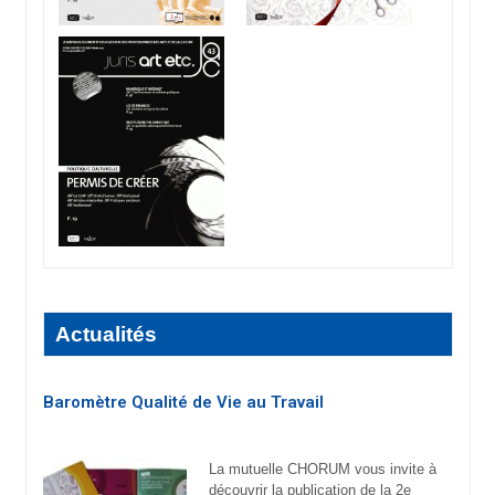
Actualités
Baromètre Qualité de Vie au Travail
La mutuelle CHORUM vous invite à
découvrir la publication de la 2e