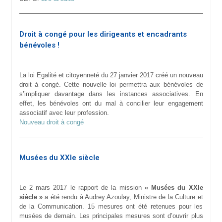
Droit à congé pour les dirigeants et encadrants
bénévoles !
La loi Egalité et citoyenneté du 27 janvier 2017 créé un nouveau
droit à congé. Cette nouvelle loi permettra aux bénévoles de
s’impliquer davantage dans les instances associatives. En
effet, les bénévoles ont du mal à concilier leur engagement
associatif avec leur profession.
Nouveau droit à congé
Musées du XXIe siècle
Le 2 mars 2017 le rapport de la mission
« Musées du XXIe
siècle »
a été rendu à Audrey Azoulay, Ministre de la Culture et
de la Communication. 15 mesures ont été retenues pour les
musées de demain. Les principales mesures sont d’ouvrir plus