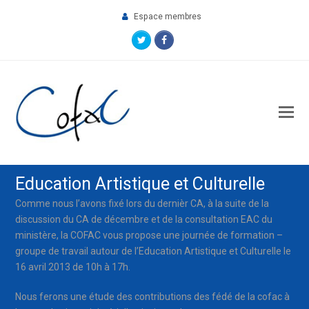
Espace membres
Twitter
Facebook
O
M
M
Education Artistique et Culturelle
Comme nous l’avons fixé lors du dernièr CA, à la suite de la
discussion du CA de décembre et de la consultation EAC du
ministère, la COFAC vous propose une journée de formation –
groupe de travail autour de l’Education Artistique et Culturelle le
16 avril 2013 de 10h à 17h.
Nous ferons une étude des contributions des fédé de la cofac à