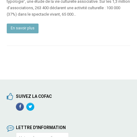
typologie”, une étude de la vie culturelle associative. Sur les 1,3 million
d’associations, 263 400 déclarent une activité culturelle : 100 000
(37%) dans le spectacle vivant, 65 000…
En savoir plus
SUIVEZ LA COFAC
Facebook
TwitterProfile
Profile
LETTRE D'INFORMATION