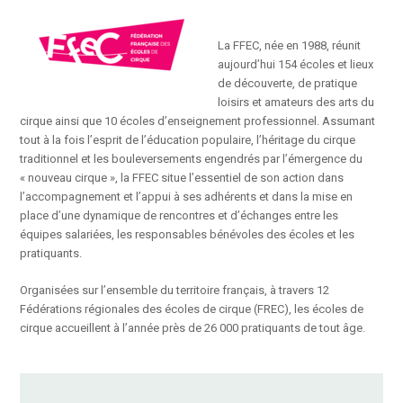
La FFEC, née en 1988, réunit
aujourd’hui 154 écoles et lieux
de découverte, de pratique
loisirs et amateurs des arts du
cirque ainsi que 10 écoles d’enseignement professionnel. Assumant
tout à la fois l’esprit de l’éducation populaire, l’héritage du cirque
traditionnel et les bouleversements engendrés par l’émergence du
« nouveau cirque », la FFEC situe l’essentiel de son action dans
l’accompagnement et l’appui à ses adhérents et dans la mise en
place d’une dynamique de rencontres et d’échanges entre les
équipes salariées, les responsables bénévoles des écoles et les
pratiquants.
Organisées sur l’ensemble du territoire français, à travers 12
Fédérations régionales des écoles de cirque (FREC), les écoles de
cirque accueillent à l’année près de 26 000 pratiquants de tout âge.