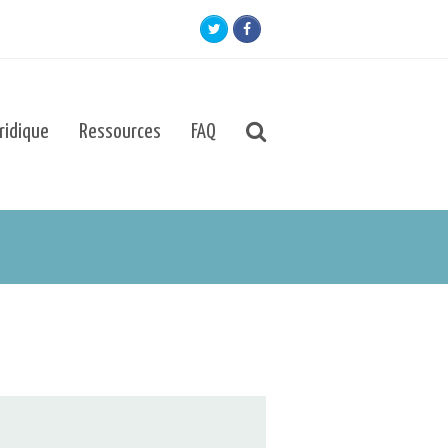
Twitter
Facebook
uridique
Ressources
FAQ