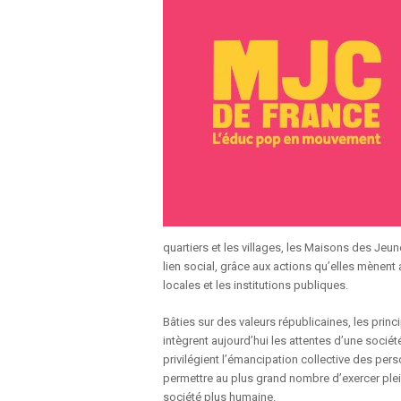
quartiers et les villages, les Maisons des Jeunes
lien social, grâce aux actions qu’elles mènent 
locales et les institutions publiques.
Bâties sur des valeurs républicaines, les princi
intègrent aujourd’hui les attentes d’une sociét
privilégient l’émancipation collective des per
permettre au plus grand nombre d’exercer plein
société plus humaine.