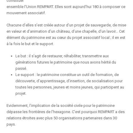
constituer
ensemble l’Union REMPART. Elles sont aujourd’hui 180 à composer ce
mouvement associatif.
Chacune d’elles s’est créée autour d’un projet de sauvegarde, de mise
en valeur et d’animation d’un château, d’une chapelle, d’un lavoir… Cet
élément du patrimoine est au cœur du projet associatif local ; il en est
à la fois le but et le support.
Le but : il s’agit de restaurer, réhabiliter, transmettre aux
générations futures le patrimoine que nous avons hérité du
passé.
Le support : le patrimoine constitue un outil de formation, de
découverte, d’apprentissage, d’insertion, de socialisation pour
toutes les personnes, jeunes et moins jeunes, qui participent au
projet.
Evidemment, l’implication de la société civile pour le patrimoine
dépasse les frontières de l’hexagone. C’est pourquoi REMPART a des
relations étroites avec plus 50 organisations partenaires dans 30
pays.