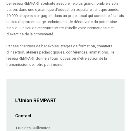
Le réseau REMPART souhaite associer le plus grand nombre à son
action, dans une dynamique d’éducation populaire : chaque année,
10 000 citoyens s’engagent dans un projet local qui constitue à la fois
un lieu d’apprentissage technique et de découverte du patrimoine
ainsi qu’un lieu de rencontre interculturelle voire internationale et
d’exercice de la citoyenneté.
Par ses chantiers de bénévoles, stages de formation, chantiers
d’insertion, ateliers pédagogiques, conférences, animations… le
réseau REMPART donne à tous l’occasion d’être acteur de la
transmission de notre patrimoine.
L’Union REMPART
Contact
1 rue des Guillemites