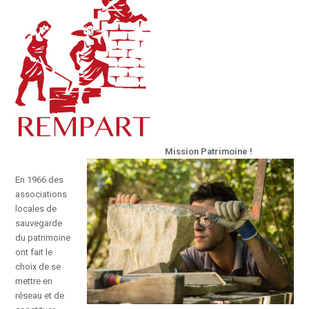
Mission Patrimoine !
En 1966 des
associations
locales de
sauvegarde
du patrimoine
ont fait le
choix de se
mettre en
réseau et de