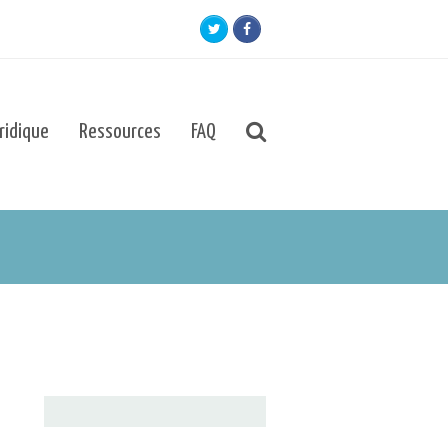
Twitter
Facebook
uridique
Ressources
FAQ