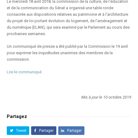
Le mercredi 18 avril 2018, la commission de la culture, de l’éducation
et de la communication du Sénat a organisé une table ronde
consacrée aux dispositions relatives au patrimoine et à l’architecture
du projet de loi portant évolution du logement, de l’aménagement et
du numérique (ELAN), qui sera examiné par le Parlement au cours des
prochaines semaines.
Un communiqué de presse a été publié par la Commission le 19 avril
pour exprimer les inquiétudes unanimes des membres de la
commission.
Lire le communiqué
Mis à jour le 10 octobre 2019
Partagez
Tweet
Partager
Partager