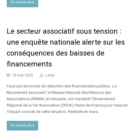
En savoir plus
Le secteur associatif sous tension :
une enquête nationale alerte sur les
conséquences des baisses de
financements
15 mai 2025
Louis
Face aux annonces de réduction des financements publics, Le
Mouvement associatif, le Réseau National des Maisons des
Associations (RNMA) et Hexopée, ont mandaté l'Observatoire
Régional de la Vie Associative (ORVA) Hauts-de-France pour mesurer
l’impact concret de cette situation. Réalisée en mars…
En savoir plus