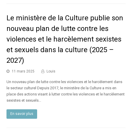
Le ministère de la Culture publie son
nouveau plan de lutte contre les
violences et le harcèlement sexistes
et sexuels dans la culture (2025 –
2027)
11 mars 2025
Louis
Un nouveau plan de lutte contre les violences et le harcèlement dans
le secteur culturel Depuis 2017, le ministère de la Culture a mis en
place des actions visant à lutter contre les violences et le harcèlement
sexistes et sexuels…
En savoir plus