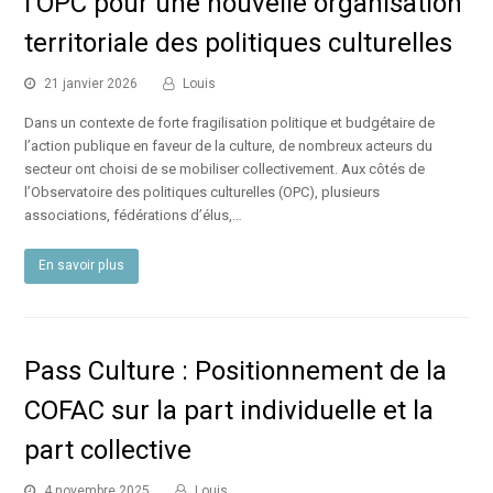
l’OPC pour une nouvelle organisation
territoriale des politiques culturelles
21 janvier 2026
Louis
Dans un contexte de forte fragilisation politique et budgétaire de
l’action publique en faveur de la culture, de nombreux acteurs du
secteur ont choisi de se mobiliser collectivement. Aux côtés de
l’Observatoire des politiques culturelles (OPC), plusieurs
associations, fédérations d’élus,…
En savoir plus
Pass Culture : Positionnement de la
COFAC sur la part individuelle et la
part collective
4 novembre 2025
Louis