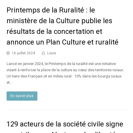
Printemps de la Ruralité : le
ministère de la Culture publie les
résultats de la concertation et
annonce un Plan Culture et ruralité
16 juillet 2024
Louis
Lancé en janvier 2024, le Printemps de la ruralité est une initiative
visant à renforcer la place de la culture au cœur des territoires ruraux.
Un tiers des Français vit en milieu rural : 15% dans les bourgs ruraux
et…
En savoir plus
129 acteurs de la société civile signe