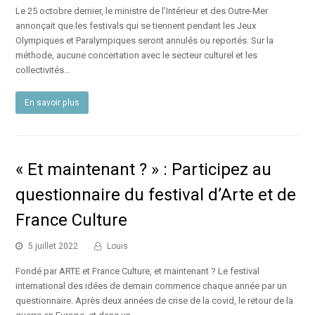
Le 25 octobre dernier, le ministre de l’Intérieur et des Outre-Mer
annonçait que les festivals qui se tiennent pendant les Jeux
Olympiques et Paralympiques seront annulés ou reportés. Sur la
méthode, aucune concertation avec le secteur culturel et les
collectivités…
En savoir plus
« Et maintenant ? » : Participez au
questionnaire du festival d’Arte et de
France Culture
5 juillet 2022
Louis
Fondé par ARTE et France Culture, et maintenant ? Le festival
international des idées de demain commence chaque année par un
questionnaire. Après deux années de crise de la covid, le retour de la