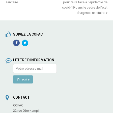
sanitaire.
pour faire face à l’épidémie de
covid-19 dans le cadre de l’état
d’urgence sanitaire
SUIVEZ LA COFAC
Facebook
TwitterProfile
Profile
LETTRE D'INFORMATION
CONTACT
COFAC
22 rue Oberkampf