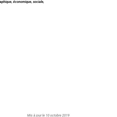
raphique, économique, sociale,
Mis à jour le 10 octobre 2019