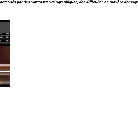
aractérisés par des contraintes géographiques, des difficultés en matière démog