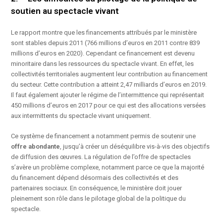
soutien au spectacle vivant
Le rapport montre que les financements attribués par le ministère
sont stables depuis 2011 (766 millions d’euros en 2011 contre 839
millions d’euros en 2020). Cependant ce financement est devenu
minoritaire dans les ressources du spectacle vivant. En effet, les
collectivités territoriales augmentent leur contribution au financement
du secteur. Cette contribution a atteint 2,47 milliards d’euros en 2019.
Il faut également ajouter le régime de l’intermittence qui représentait
450 millions d’euros en 2017 pour ce qui est des allocations versées
aux intermittents du spectacle vivant uniquement.
Ce système de financement a notamment permis de soutenir une
offre abondante
, jusqu’à créer un déséquilibre vis-à-vis des objectifs
de diffusion des œuvres. La régulation de l’offre de spectacles
s’avère un problème complexe, notamment parce ce que la majorité
du financement dépend désormais des collectivités et des
partenaires sociaux. En conséquence, le ministère doit jouer
pleinement son rôle dans le pilotage global de la politique du
spectacle.