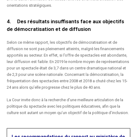
orientations stratégiques.
4. Des résultats insuffisants face aux objectifs
de démocratisation et de diffusion
Selon ce même rapport, les objectifs de démocratisation et de
diffusion ne sont pas pleinement atteints, malgré les financements
apportés au secteur. En effet, si l’offre de spectacles est abondante,
leur diffusion est faible. En 2019 le nombre moyen de représentations
pour un spectacle était de 3,7 dans un centre dramatique national et
de 2,3 pour une scène nationale. Concernant la démocratisation, la
fréquentation des spectacles entre 2008 et 2018 a chuté chez les 15-
24 ans alors qu’elle progresse chez le plus de 40 ans.
La Cour invite donc à la recherche d’une meilleure articulation de la
politique du spectacle avec les politiques éducatives, afin que la
culture soit autant un moyen qu’un objectif de la politique d’inclusion.
Les recommandations du rapport au ministère de