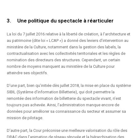
3. Une politique du spectacle à réarticuler
La loi du 7 juillet 2016 relative à la liberté de création, à l’architecture et
au patrimoine (dite loi « LCAP ») a donné des leviers d’intervention au
ministère de la Culture, notamment dans la gestion des labels, la
contractualisation avec les collectivités territoriales et les règles de
nomination des directeurs des structures. Cependant, un certain
nombre de moyens manquent au ministère de la Culture pour
atteindre ses objectifs.
D’une part, bien qu’initiée dès juillet 2018, la mise en place du système
SIBIL (Système d’information Billetterie), qui doit permettre la
remontée des information de billetterie du spectacle vivant, n’est
toujours pas achevée. Ainsi, l’administration manque encore de
données pour améliorer sa connaissance du secteur et assumer sa
mission de pilotage.
D’autre part, la Cour préconise une meilleure valorisation du rôle des
DRAC dans l’animation de réseau rénovée et la hiérarchisation des