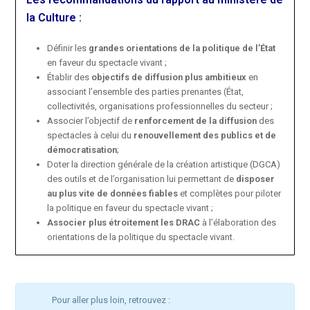
la Culture :
Définir les
grandes orientations de la politique de l’État
en faveur du spectacle vivant ;
Établir des
objectifs de diffusion
plus ambitieux
en
associant l’ensemble des parties prenantes (État,
collectivités, organisations professionnelles du secteur ;
Associer l’objectif de
renforcement de la diffusion
des
spectacles à celui du
renouvellement des publics et de
démocratisation
;
Doter la direction générale de la création artistique (DGCA)
des outils et de l’organisation lui permettant de
disposer
au plus vite de données fiables
et complètes pour piloter
la politique en faveur du spectacle vivant ;
Associer plus étroitement les DRAC
à l’élaboration des
orientations de la politique du spectacle vivant.
Pour aller plus loin, retrouvez :