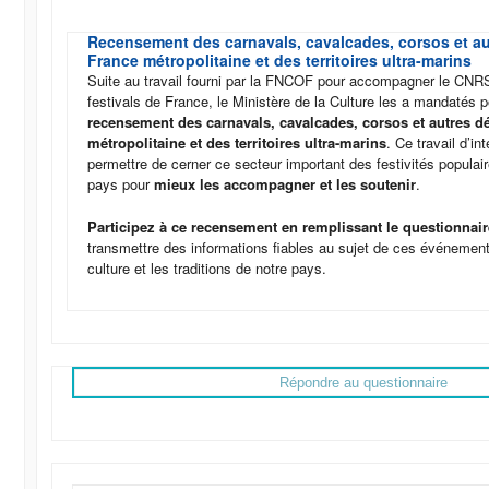
Recensement des carnavals, cavalcades, corsos et au
France métropolitaine et des territoires ultra-marins
Suite au travail fourni par la FNCOF pour accompagner le CN
festivals de France, le Ministère de la Culture les a mandatés 
recensement des carnavals, cavalcades, corsos et autres dé
métropolitaine et des territoires ultra-marins
. Ce travail d’in
permettre de cerner ce secteur important des festivités populair
pays pour
mieux les accompagner et les soutenir
.
Participez à ce recensement en remplissant le questionnai
transmettre des informations fiables au sujet de ces événement
culture et les traditions de notre pays.
Répondre au questionnaire