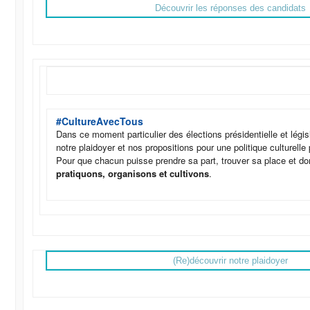
Découvrir les réponses des candidats
#CultureAvecTous
Dans ce moment particulier des élections présidentielle et légis
notre plaidoyer et nos propositions pour une politique culturelle p
Pour que chacun puisse prendre sa part, trouver sa place et d
pratiquons, organisons et cultivons
.
(Re)découvrir notre plaidoyer