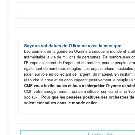
Soyons solidaires de l’Ukraine avec la musique
L’éclatement de la guerre en Ukraine a secoué le monde et a af
irrémédiable la vie de millions de personnes. De nombreuses or
l’Europe collectent de l’argent et du matériel pour le peuple ukr
également de nombreux réfugiés. Les organisations musicales
jouer leur rôle en collectant de l’argent, du matériel, en incitant 
résoudre la crise et en encourageant positivement le peuple ukr
CMF vous invite toutes et tous à interpréter l’hymne ukrain
CMF votre enregistrement, qui sera diffuser sur leur chaîne You
sociaux.
Pour que les pensées positives des orchestres de 
soient entendues dans le monde entier.
En savoir plus