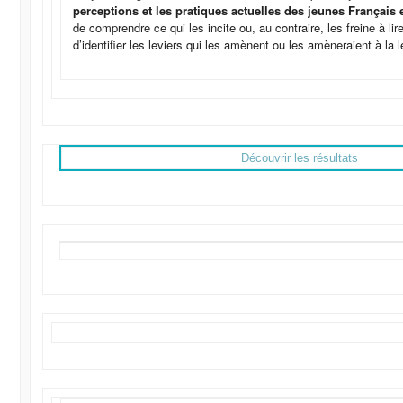
perceptions et les pratiques actuelles des jeunes Français 
de comprendre ce qui les incite ou, au contraire, les freine à lire
d’identifier les leviers qui les amènent ou les amèneraient à la l
Découvrir les résultats