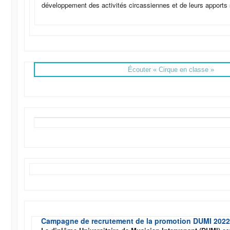
développement des activités circassiennes et de leurs apports 
Écouter « Cirque en classe »
Campagne de recrutement de la promotion DUMI 2022