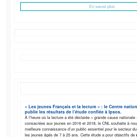
En savoir plus
« Les jeunes Français et la lecture » : le Centre natio
publie les résultats de l’étude confiée à Ipsos.
À l’heure où la lecture a été déclarée « grande cause nationale
consacrées aux jeunes en 2016 et 2018, le CNL souhaite à nou
meilleure connaissance d’un public essentiel pour le secteur du 
les jeunes âgés de 7 à 25 ans. Cette étude a pour objectifs de