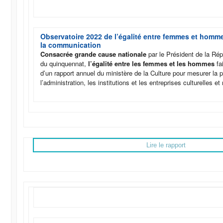
Observatoire 2022 de l’égalité entre femmes et homme
la communication
Consacrée grande cause nationale
par le Président de la Rép
du quinquennat,
l’égalité entre les femmes et les hommes
fai
d’un rapport annuel du ministère de la Culture pour mesurer la
l’administration, les institutions et les entreprises culturelles e
Lire le rapport