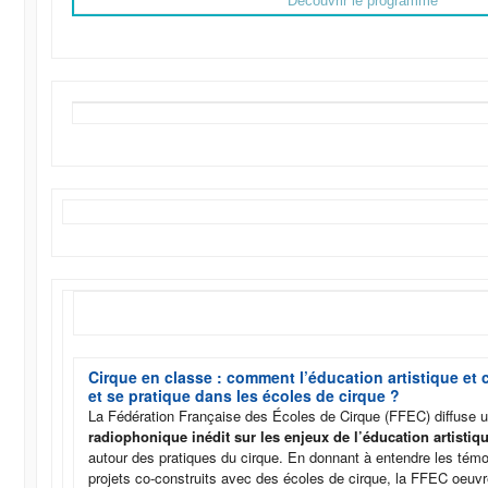
Découvrir le programme
Cirque en classe : comment l’éducation artistique et 
et se pratique dans les écoles de cirque ?
La Fédération Française des Écoles de Cirque (FFEC) diffuse 
radiophonique inédit sur les enjeux de l’éducation artistiqu
autour des pratiques du cirque. En donnant à entendre les tém
projets co-construits avec des écoles de cirque, la FFEC oeuvr