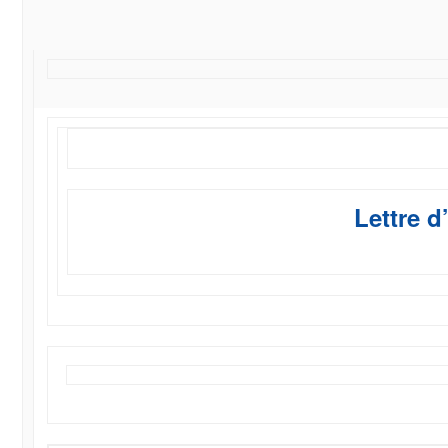
Lettre d