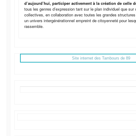
d’aujourd’hui, participer activement à la création de celle
tous les genres d’expression tant sur le plan individuel que sur 
collectives, en collaboration avec toutes les grandes structure
un univers intergénérationnel empreint de citoyenneté pour lesq
rassemble.
Site internet des Tambours de 89