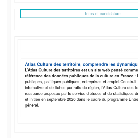
Infos et candidature
Atlas Culture des territoire, comprendre les dynamiqu
L’Atlas Culture des territoires est un site web pensé comm
référence des données publiques de la culture en France
: 
publiques, politiques publiques, entreprises et emploi.Construit
interactive et de fiches portraits de région, l’Atlas Culture des te
ressource proposée par le service d’études et de statistiques 
et initiée en septembre 2020 dans le cadre du programme Entre
général.