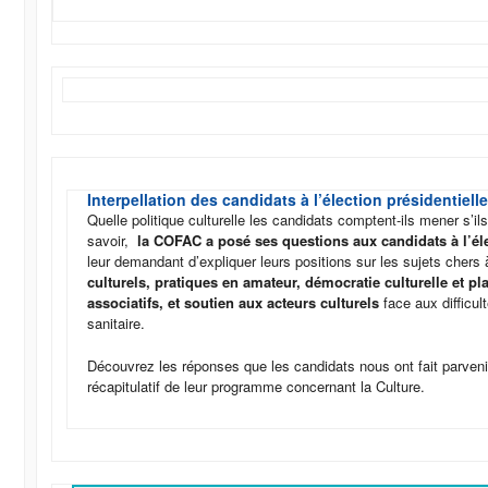
Interpellation des candidats à l’élection présidentiell
Quelle politique culturelle les candidats comptent-ils mener s’il
savoir,
la COFAC a posé ses questions aux candidats à l’éle
leur demandant d’expliquer leurs positions sur les sujets cher
culturels, pratiques en amateur, démocratie culturelle et pl
associatifs, et soutien aux acteurs culturels
face aux difficul
sanitaire.
Découvrez les réponses que les candidats nous ont fait parveni
récapitulatif de leur programme concernant la Culture.