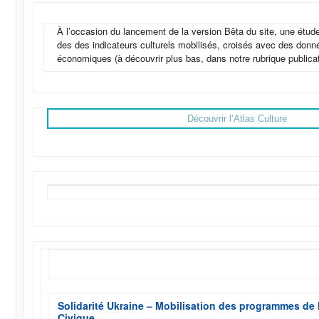
À l’occasion du lancement de la version Bêta du site, une étude
des des indicateurs culturels mobilisés, croisés avec des donn
économiques (à découvrir plus bas, dans notre rubrique publicat
Découvrir l’Atlas Culture
Solidarité Ukraine – Mobilisation des programmes de 
Civique