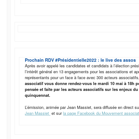
Prochain RDV #Présidentielle2022 : le live des assos
Après avoir appelé les candidates et candidats à l’élection prési
l’intérêt général en 13 engagements pour les associations et ap
représentants pour un face à face avec 300 acteurs associatif
associatif vous donne rendez-vous le mardi 10 mai à 18h p
pensée et faite par les acteurs associatifs sur les enjeux d
quinquennat.
L’émission, animée par Jean Massiet, sera diffusée en direct s
Jean Massiet
et sur
la page Facebook du Mouvement associat