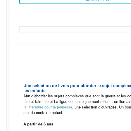
Une sélection de livres pour aborder le sujet complex
les enfants
Afin d’aborder les sujets complexes que sont la guerre et les co
Lire et faire lire et La ligue de l’enseignement relient , en lien a
la littérature pour la jeunesse
, une sélection d’ouvrages. Un bo
eux du contexte actuel…
A partir de 6 ans :