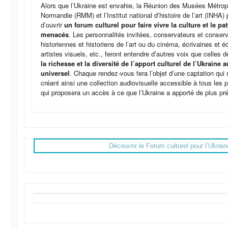
Alors que l’Ukraine est envahie, la Réunion des Musées Métrop
Normandie (RMM) et l’Institut national d’histoire de l’art (INHA) p
d’ouvrir
un forum culturel pour faire vivre la culture et le p
menacés
. Les personnalités invitées, conservateurs et conse
historiennes et historiens de l’art ou du cinéma, écrivaines et é
artistes visuels, etc., feront entendre d’autres voix que celles
la richesse et la diversité de l’apport culturel de l’Ukraine 
universel
. Chaque rendez-vous fera l’objet d’une captation qui 
créant ainsi une collection audiovisuelle accessible à tous les 
qui proposera un accès à ce que l’Ukraine a apporté de plus pré
Découvrir le Forum culturel pour l’Ukrain