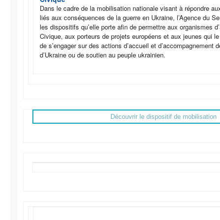
Dans le cadre de la mobilisation nationale visant à répondre au
liés aux conséquences de la guerre en Ukraine, l’Agence du Se
les dispositifs qu’elle porte afin de permettre aux organismes d
Civique, aux porteurs de projets européens et aux jeunes qui le
de s’engager sur des actions d’accueil et d’accompagnement 
d’Ukraine ou de soutien au peuple ukrainien.
Découvrir le dispositif de mobilisation