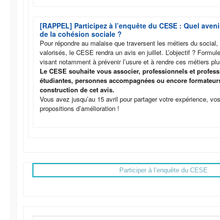
[RAPPEL] Participez à l’enquête du CESE : Quel aveni
de la cohésion sociale ?
Pour répondre au malaise que traversent les métiers du social,
valorisés, le CESE rendra un avis en juillet. L’objectif ? Formul
visant notamment à prévenir l’usure et à rendre ces métiers plu
Le CESE souhaite vous associer, professionnels et professi
étudiantes, personnes accompagnées ou encore formateurs 
construction de cet avis.
Vous avez jusqu’au 15 avril pour partager votre expérience, v
propositions d’amélioration !
Participer à l’enquête du CESE