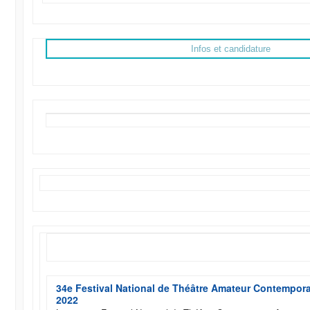
Infos et candidature
34e Festival National de Théâtre Amateur Contempora
2022