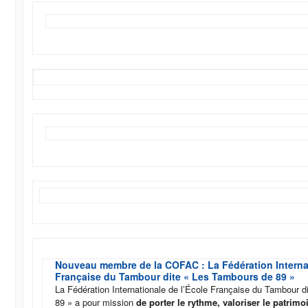
Nouveau membre de la COFAC : La Fédération Internat
Française du Tambour dite « Les Tambours de 89 »
La Fédération Internationale de l’École Française du Tambour 
89 » a pour mission
de porter le rythme,
valoriser le patrimo