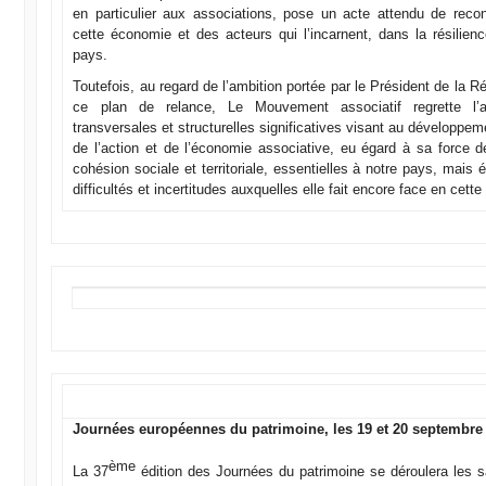
en particulier aux associations, pose un acte attendu de reco
cette économie et des acteurs qui l’incarnent, dans la résilien
pays.
Toutefois, au regard de l’ambition portée par le Président de la R
ce plan de relance, Le Mouvement associatif regrette l
transversales et structurelles significatives visant au développe
de l’action et de l’économie associative, eu égard à sa force d
cohésion sociale et territoriale, essentielles à notre pays, mai
difficultés et incertitudes auxquelles elle fait encore face en cette
Journées européennes du patrimoine, les 19 et 20 septembre
ème
La 37
édition des Journées du patrimoine se déroulera les 