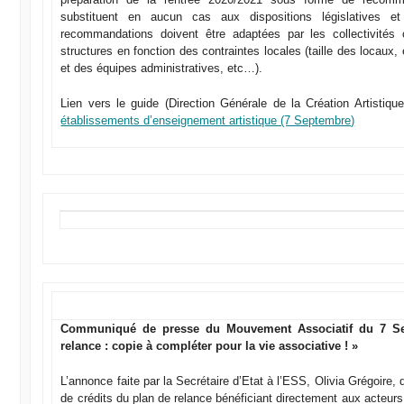
substituent en aucun cas aux dispositions législatives et
recommandations doivent être adaptées par les collectivités 
structures en fonction des contraintes locales (taille des locaux, 
et des équipes administratives, etc…).
Lien vers le guide (Direction Générale de la Création Artistiq
établissements d’enseignement artistique (7 Septembre)
Communiqué de presse du Mouvement Associatif du 7 Se
relance : copie à compléter pour la vie associative ! »
L’annonce faite par la Secrétaire d’Etat à l’ESS, Olivia Grégoire, 
de crédits du plan de relance bénéficiant directement aux acteur