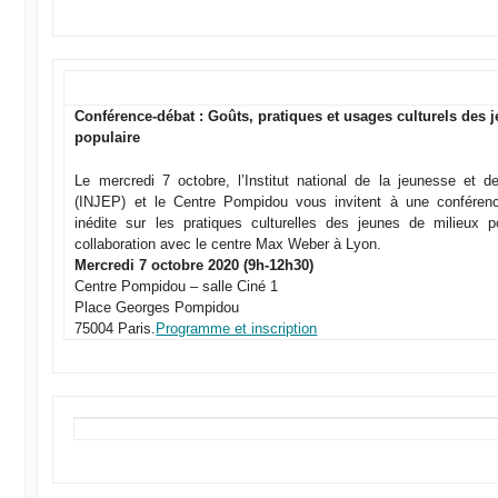
Conférence-débat : Goûts, pratiques et usages culturels des 
populaire
Le mercredi 7 octobre, l’Institut national de la jeunesse et de
(INJEP) et le Centre Pompidou vous invitent à une conféren
inédite sur les pratiques culturelles des jeunes de milieux p
collaboration avec le centre Max Weber à Lyon.
Mercredi 7 octobre 2020 (9h-12h30)
Centre Pompidou – salle Ciné 1
Place Georges Pompidou
75004 Paris.
Programme et inscription