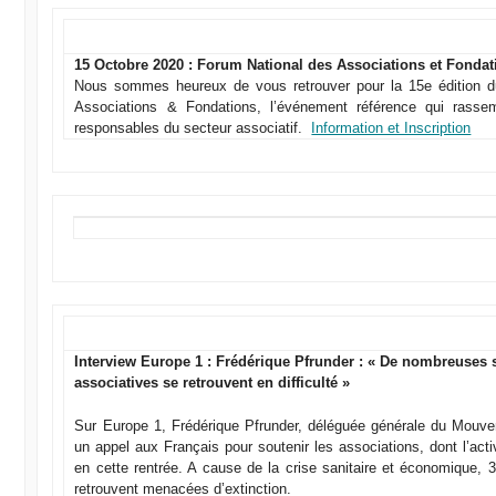
15 Octobre 2020 : Forum National des Associations et Fondat
Nous sommes heureux de vous retrouver pour la 15e édition 
Associations & Fondations, l’événement référence qui rassem
responsables du secteur associatif.
Information et Inscription
Interview Europe 1 : Frédérique Pfrunder : « De nombreuses 
associatives se retrouvent en difficulté »
Sur Europe 1, Frédérique Pfrunder, déléguée générale du Mouve
un appel aux Français pour soutenir les associations, dont l’acti
en cette rentrée. A cause de la crise sanitaire et économique, 
retrouvent menacées d’extinction.