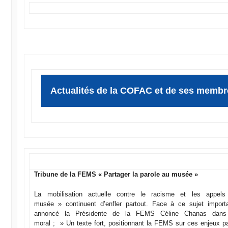
Actualités de la COFAC et de ses memb
Tribune de la FEMS « Partager la parole au musée »
La mobilisation actuelle contre le racisme et les appel
musée » continuent d’enfler partout. Face à ce sujet import
annoncé la Présidente de la FEMS Céline Chanas dans 
moral ; » Un texte fort, positionnant la FEMS sur ces enjeux par