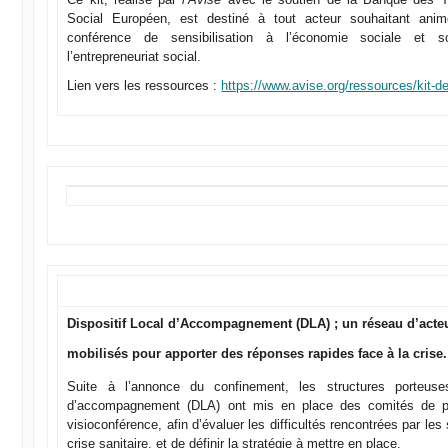
Social Européen, est destiné à tout acteur souhaitant anim
conférence de sensibilisation à l’économie sociale et s
l’entrepreneuriat social.
Lien vers les ressources :
https://www.avise.org/ressources/kit-de
Dispositif Local d’Accompagnement (DLA) ; un réseau d’acte
mobilisés pour apporter des réponses rapides face à la crise.
Suite à l’annonce du confinement, les structures porteuses
d’accompagnement (DLA) ont mis en place des comités de pa
visioconférence, afin d’évaluer les difficultés rencontrées par les 
crise sanitaire, et de définir la stratégie à mettre en place.