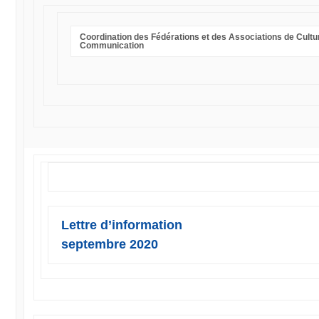
Coordination des Fédérations et des Associations de Cultu
Communication
Lettre d’information
septembre 2020