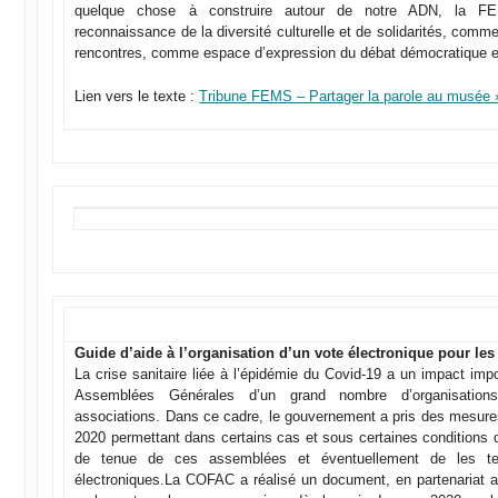
quelque chose à construire autour de notre ADN, la 
reconnaissance de la diversité culturelle et de solidarités, comme
rencontres, comme espace d’expression du débat démocratique et 
Lien vers le texte :
Tribune FEMS – Partager la parole au musée 
Guide d’aide à l’organisation d’un vote électronique pour les
La crise sanitaire liée à l’épidémie du Covid-19 a un impact imp
Assemblées Générales d’un grand nombre d’organisations,
associations. Dans ce cadre, le gouvernement a pris des mesur
2020 permettant dans certains cas et sous certaines conditions 
de tenue de ces assemblées et éventuellement de les t
électroniques.La COFAC a réalisé un document, en partenariat 