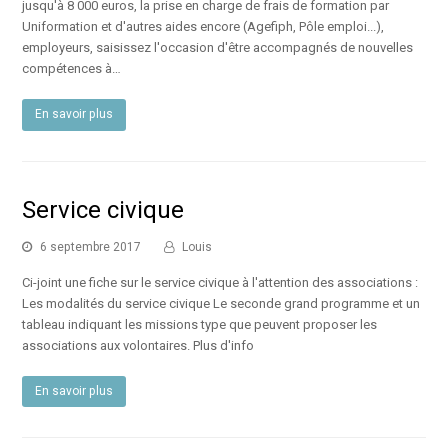
jusqu'à 8 000 euros, la prise en charge de frais de formation par
Uniformation et d'autres aides encore (Agefiph, Pôle emploi...),
employeurs, saisissez l'occasion d'être accompagnés de nouvelles
compétences à…
En savoir plus
Service civique
6 septembre 2017
Louis
Ci-joint une fiche sur le service civique à l'attention des associations :
Les modalités du service civique Le seconde grand programme et un
tableau indiquant les missions type que peuvent proposer les
associations aux volontaires. Plus d'info
En savoir plus