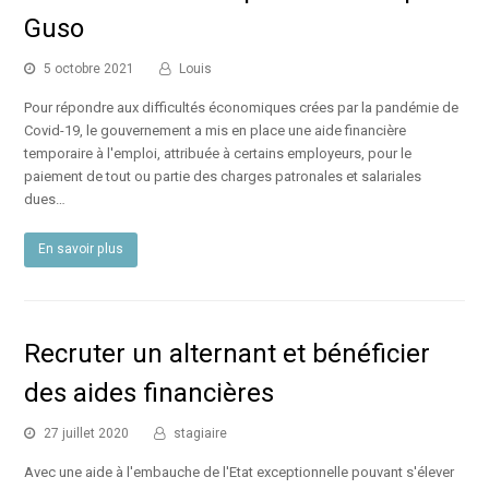
Guso
5 octobre 2021
Louis
Pour répondre aux difficultés économiques crées par la pandémie de
Covid-19, le gouvernement a mis en place une aide financière
temporaire à l'emploi, attribuée à certains employeurs, pour le
paiement de tout ou partie des charges patronales et salariales
dues…
En savoir plus
Recruter un alternant et bénéficier
des aides financières
27 juillet 2020
stagiaire
Avec une aide à l'embauche de l'Etat exceptionnelle pouvant s'élever