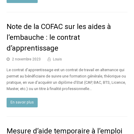
Note de la COFAC sur les aides à
l’embauche : le contrat
d’apprentissage
2 novembre 2023
Louis
Le contrat d’apprentissage est un contrat de travail en alternance qui
permet au bénéficiaire de suivre une formation générale, théorique ou
pratique, en vue d’acquérir un diplôme d’Etat (CAP, BAC, BTS, Licence,
Master, etc.) ou un titre à finalité professionnelle…
En savoir plus
Mesure d’aide temporaire à l’emploi