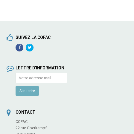
SUIVEZ LA COFAC
Facebook
TwitterProfile
Profile
LETTRE D'INFORMATION
CONTACT
COFAC
22 rue Oberkampf