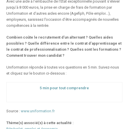
Avec une aide à l’embauche de l’Etat exceptionnelle pouvant s’élever
jusqu’à 8 000 euros, la prise en charge de frais de formation par
Uniformation et d’autres aides encore (Agefiph, Pôle emploi…),
employeurs, saisissez l’occasion d’être accompagnés de nouvelles
compétences à la rentrée.
Combien coûte le recrutement d’un alternant ? Quelles aides
possibles ? Quelle différence entre le contrat d’apprentissage et
le contrat de professionnalisation ? Quelles sont les formations ?
Comment trouver mon candidat ?
Uniformation réponde à toutes vos questions en 5 min. Suivez-nous
et cliquez sur le bouton ci-dessous :
5 min pour tout comprendre
Source :
www.uniformation.fr
Thème(s) associé(s) à cette actualité :
Bénévolat, emploi et économie