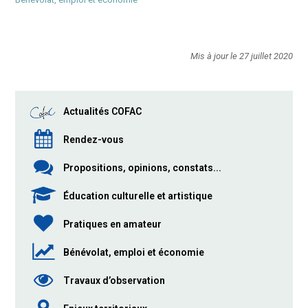
Mis à jour le 27 juillet 2020
Actualités COFAC
Rendez-vous
Propositions, opinions, constats...
Éducation culturelle et artistique
Pratiques en amateur
Bénévolat, emploi et économie
Travaux d’observation