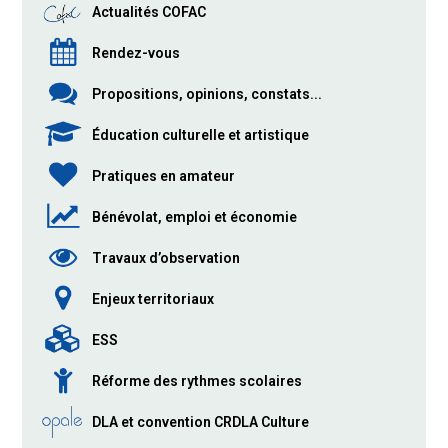
Actualités COFAC
Rendez-vous
Propositions, opinions, constats...
Éducation culturelle et artistique
Pratiques en amateur
Bénévolat, emploi et économie
Travaux d’observation
Enjeux territoriaux
ESS
Réforme des rythmes scolaires
DLA et convention CRDLA Culture