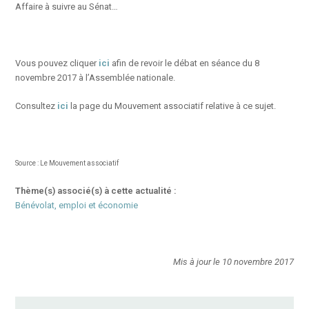
Affaire à suivre au Sénat…
Vous pouvez cliquer
ici
afin de revoir le débat en séance du 8
novembre 2017 à l’Assemblée nationale.
Consultez
ici
la page du Mouvement associatif relative à ce sujet.
Source : Le Mouvement associatif
Thème(s) associé(s) à cette actualité :
Bénévolat, emploi et économie
Mis à jour le 10 novembre 2017