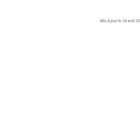
Mis à jour le 18 avril 2