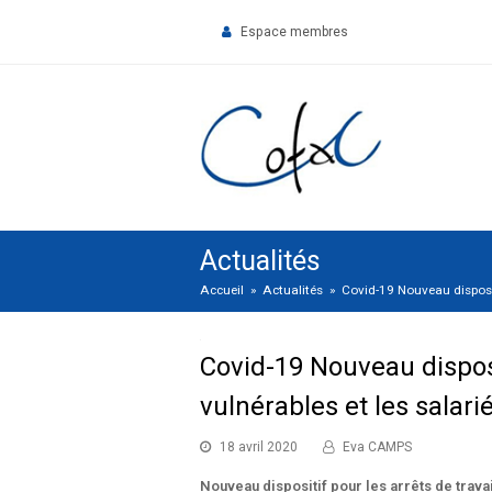
Espace membres
Actualités
Accueil
»
Actualités
»
Covid-19 Nouveau dispositi
Covid-19 Nouveau disposi
vulnérables et les salari
18 avril 2020
Eva CAMPS
Nouveau dispositif pour les arrêts de travai