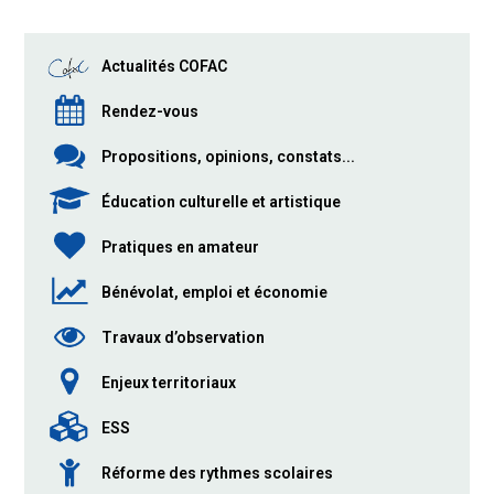
Actualités COFAC
Rendez-vous
Propositions, opinions, constats...
Éducation culturelle et artistique
Pratiques en amateur
Bénévolat, emploi et économie
Travaux d’observation
Enjeux territoriaux
ESS
Réforme des rythmes scolaires