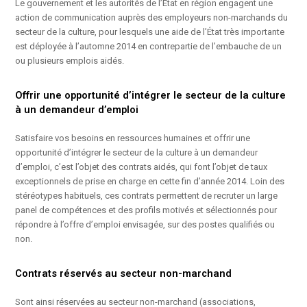
Le gouvernement et les autorités de l’État en région engagent une
action de communication auprès des employeurs non-marchands du
secteur de la culture, pour lesquels une aide de l’État très importante
est déployée à l’automne 2014 en contrepartie de l’embauche de un
ou plusieurs emplois aidés.
Offrir une opportunité d’intégrer le secteur de la culture
à un demandeur d’emploi
Satisfaire vos besoins en ressources humaines et offrir une
opportunité d’intégrer le secteur de la culture à un demandeur
d’emploi, c’est l’objet des contrats aidés, qui font l’objet de taux
exceptionnels de prise en charge en cette fin d’année 2014. Loin des
stéréotypes habituels, ces contrats permettent de recruter un large
panel de compétences et des profils motivés et sélectionnés pour
répondre à l’offre d’emploi envisagée, sur des postes qualifiés ou
non.
Contrats réservés au secteur non-marchand
Sont ainsi réservées au secteur non-marchand (associations,