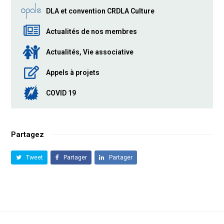
DLA et convention CRDLA Culture
Actualités de nos membres
Actualités, Vie associative
Appels à projets
COVID 19
Partagez
Tweet
Partager
Partager