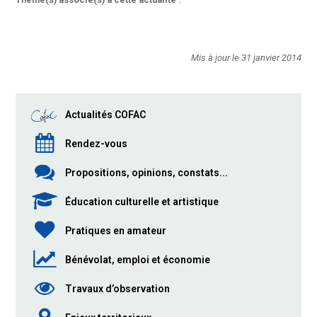
Mis à jour le 31 janvier 2014
Actualités COFAC
Rendez-vous
Propositions, opinions, constats...
Éducation culturelle et artistique
Pratiques en amateur
Bénévolat, emploi et économie
Travaux d’observation