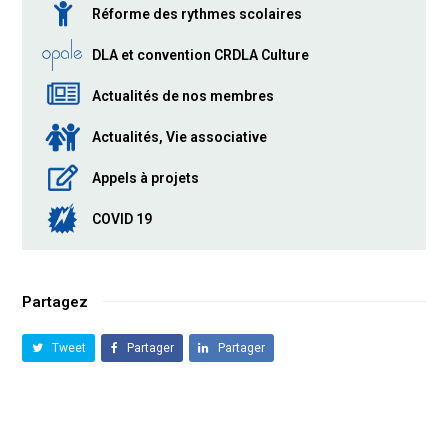
Réforme des rythmes scolaires
DLA et convention CRDLA Culture
Actualités de nos membres
Actualités, Vie associative
Appels à projets
COVID 19
Partagez
Tweet
Partager
Partager