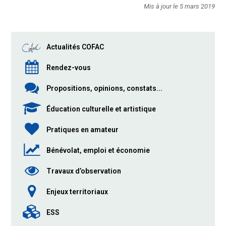
Mis à jour le 5 mars 2019
Actualités COFAC
Rendez-vous
Propositions, opinions, constats...
Éducation culturelle et artistique
Pratiques en amateur
Bénévolat, emploi et économie
Travaux d’observation
Enjeux territoriaux
ESS