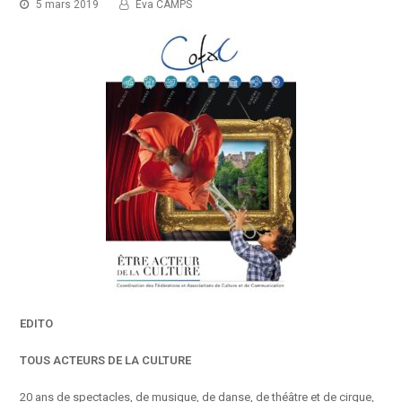
5 mars 2019
Eva CAMPS
EDITO
TOUS ACTEURS DE LA CULTURE
20 ans de spectacles, de musique, de danse, de théâtre et de cirque,