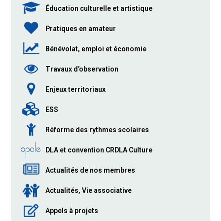
Éducation culturelle et artistique
Pratiques en amateur
Bénévolat, emploi et économie
Travaux d’observation
Enjeux territoriaux
ESS
Réforme des rythmes scolaires
DLA et convention CRDLA Culture
Actualités de nos membres
Actualités, Vie associative
Appels à projets