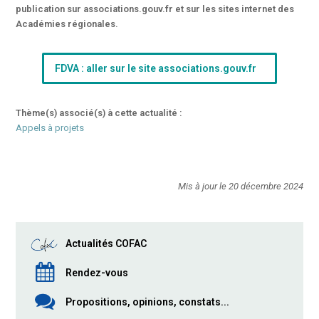
publication sur associations.gouv.fr et sur les sites internet des
Académies régionales.
FDVA : aller sur le site associations.gouv.fr
Thème(s) associé(s) à cette actualité :
Appels à projets
Mis à jour le 20 décembre 2024
Actualités COFAC
Rendez-vous
Propositions, opinions, constats...