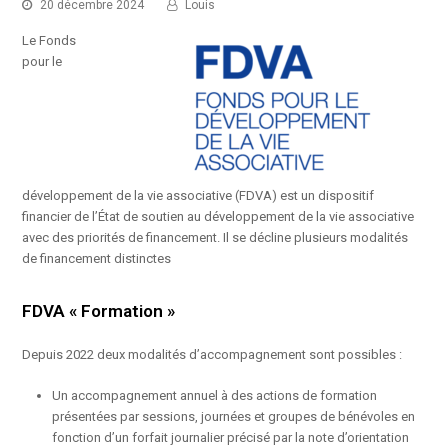
20 décembre 2024
Louis
Le Fonds
pour le
développement de la vie associative (FDVA) est un dispositif
financier de l’État de soutien au développement de la vie associative
avec des priorités de financement. Il se décline plusieurs modalités
de financement distinctes
FDVA « Formation »
Depuis 2022 deux modalités d’accompagnement sont possibles :
Un
accompagnement annuel
à des actions de formation
présentées par sessions, journées et groupes de bénévoles en
fonction d’un forfait journalier précisé par la note d’orientation