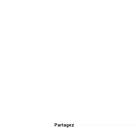
Partagez