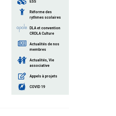
ESS
Réforme des
rythmes scolaires
DLA et convention
CRDLA Culture
Actualités de nos
membres
Actualités, Vie
associative
Appels à projets
COVID 19