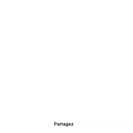
Partagez