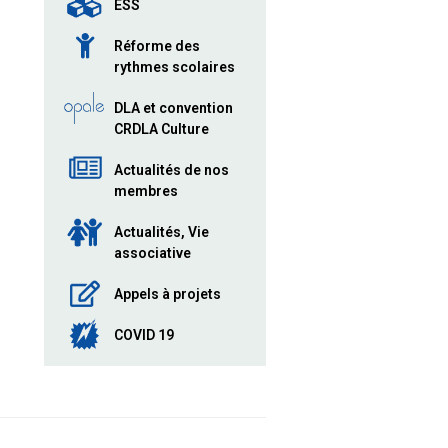
ESS
Réforme des
rythmes scolaires
DLA et convention
CRDLA Culture
Actualités de nos
membres
Actualités, Vie
associative
Appels à projets
COVID 19