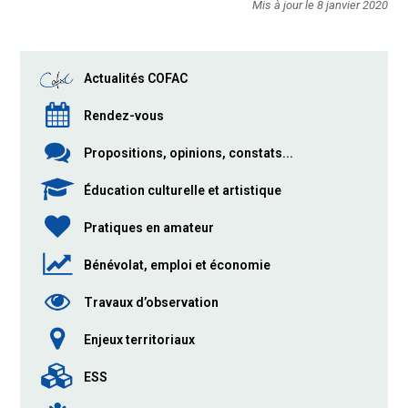
Mis à jour le 8 janvier 2020
Actualités COFAC
Rendez-vous
Propositions, opinions, constats...
Éducation culturelle et artistique
Pratiques en amateur
Bénévolat, emploi et économie
Travaux d’observation
Enjeux territoriaux
ESS