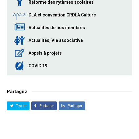
Réforme des rythmes scolaires
DLA et convention CRDLA Culture
Actualités de nos membres
Actualités, Vie associative
Appels à projets
COVID 19
Partagez
Tweet
Partager
Partager