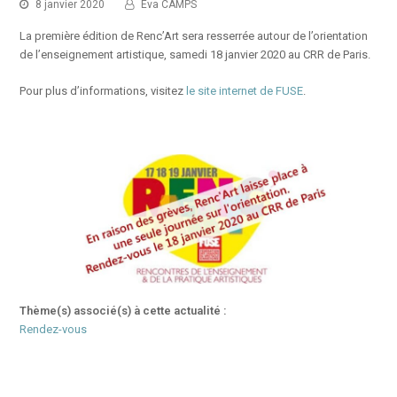
8 janvier 2020
Eva CAMPS
La première édition de Renc’Art sera resserrée autour de l’orientation
de l’enseignement artistique, samedi 18 janvier 2020 au CRR de Paris.
Pour plus d’informations, visitez
le site internet de FUSE
.
Thème(s) associé(s) à cette actualité :
Rendez-vous