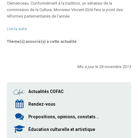
Clémenceau. Conformément à la tradition, un sénateur de la
commission de la Culture, Monsieur Vincent Eblé fera le point des
réformes parlementaires de l’année.
Lire la suite
Thème(s) associé(s) à cette actualité :
Mis à jour le 28 novembre 2013
Actualités COFAC
Rendez-vous
Propositions, opinions, constats...
Éducation culturelle et artistique