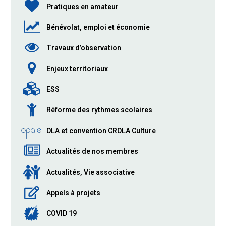
Pratiques en amateur
Bénévolat, emploi et économie
Travaux d’observation
Enjeux territoriaux
ESS
Réforme des rythmes scolaires
DLA et convention CRDLA Culture
Actualités de nos membres
Actualités, Vie associative
Appels à projets
COVID 19