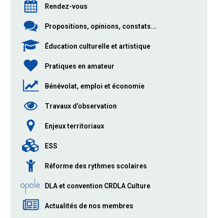
Rendez-vous
Propositions, opinions, constats...
Éducation culturelle et artistique
Pratiques en amateur
Bénévolat, emploi et économie
Travaux d’observation
Enjeux territoriaux
ESS
Réforme des rythmes scolaires
DLA et convention CRDLA Culture
Actualités de nos membres