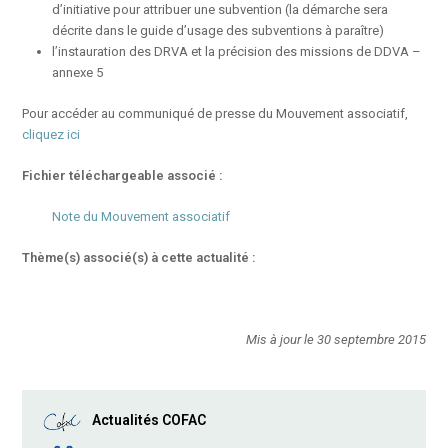
d’initiative pour attribuer une subvention (la démarche sera
décrite dans le guide d’usage des subventions à paraître)
l’instauration des DRVA et la précision des missions de DDVA –
annexe 5
Pour accéder au communiqué de presse du Mouvement associatif,
cliquez ici
Fichier téléchargeable associé :
Note du Mouvement associatif
Thème(s) associé(s) à cette actualité :
Mis à jour le 30 septembre 2015
Actualités COFAC