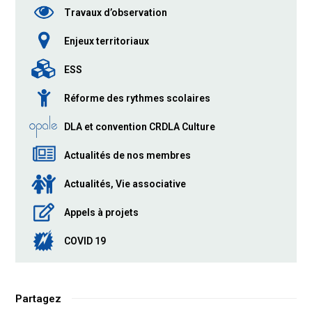
Travaux d’observation
Enjeux territoriaux
ESS
Réforme des rythmes scolaires
DLA et convention CRDLA Culture
Actualités de nos membres
Actualités, Vie associative
Appels à projets
COVID 19
Partagez