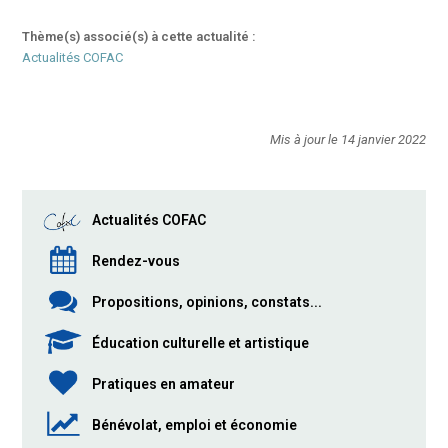
Thème(s) associé(s) à cette actualité :
Actualités COFAC
Mis à jour le 14 janvier 2022
Actualités COFAC
Rendez-vous
Propositions, opinions, constats...
Éducation culturelle et artistique
Pratiques en amateur
Bénévolat, emploi et économie